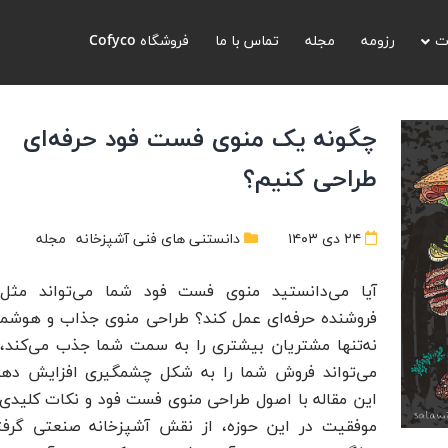
ت
رزومه
مجله
تماس با ما
فروشگاه Cofyco
چگونه یک منوی فست فود حرفه‌ای
طراحی کنیم؟
۲۴ دی ۱۴۰۳
دانستنی های فنی آشپزخانه
مجله
آیا می‌دانستید منوی فست فود شما می‌تواند مثل
فروشنده حرفه‌ای عمل کند؟ طراحی منوی جذاب و هوشمن
نه‌تنها مشتریان بیشتری را به سمت شما جذب می‌کند، 
می‌تواند فروش شما را به شکل چشمگیری افزایش دهد
این مقاله با اصول طراحی منوی فست فود و نکات کلیدی 
موفقیت در این حوزه، از نقش آشپزخانه صنعتی گرفت