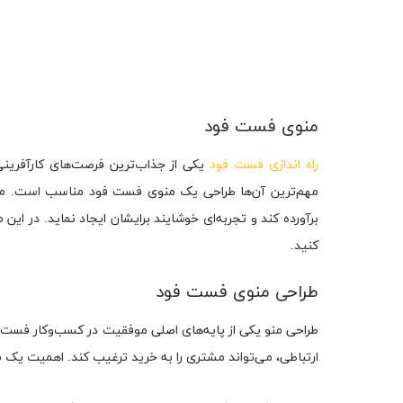
منوی فست فود
راه اندازی فست فود
یکی از جذاب‌ترین فرصت‌های کارآفرین
مهم‌ترین آن‌ها طراحی یک منوی فست فود مناسب است. منوی
برآورده کند و تجربه‌ای خوشایند برایشان ایجاد نماید. در ا
کنید.
طراحی منوی فست فود
طراحی منو یکی از پایه‌های اصلی موفقیت در کسب‌وکار فست ف
ارتباطی، می‌تواند مشتری را به خرید ترغیب کند. اهمیت یک 