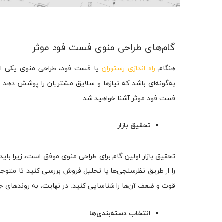
گام‌های طراحی منوی فست فود موثر
هنگام
راه اندازی رستوران
یا فست فود، طراحی منوی یکی از
به‌گونه‌ای باشد که نیازها و سلایق مشتریان را پوشش دهد و 
فست فود موثر آشنا خواهید شد.
تحقیق بازار
تحقیق بازار اولین گام برای طراحی منوی موفق است، زیرا باید ب
را از طریق نظرسنجی‌ها یا تحلیل فروش بررسی کنید تا متوجه ش
قوت و ضعف آن‌ها را شناسایی کنید. در نهایت، به روندهای جد
انتخاب دسته‌بندی‌ها