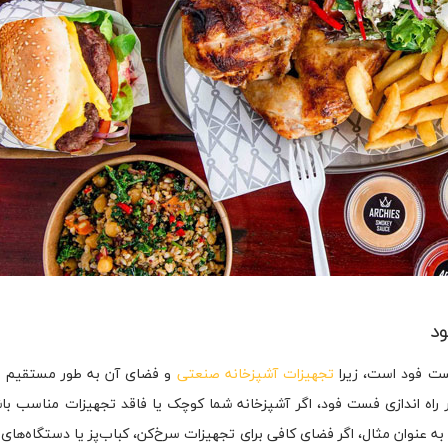
د
ست فود است، زیرا
تجهیزات آشپزخانه صنعتی
و فضای آن به طور مستقیم بر
در راه اندازی فست فود، اگر آشپزخانه شما کوچک یا فاقد تجهیزات مناسب با
ه عنوان مثال، اگر فضای کافی برای تجهیزات سرخ‌کن، کباب‌پز یا دستگاه‌ه