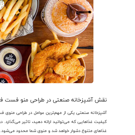
نقش آشپزخانه صنعتی در طراحی منو فست فو
آشپزخانه صنعتی یکی از مهم‌ترین عوامل در طراحی منوی ف
کیفیت غذاهایی که می‌توانید ارائه دهید، تاثیر می‌گذارد. 
غذاهای متنوع دشوار خواهد شد و منوی شما محدود می‌شود. ب