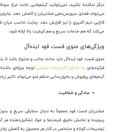
دیگر نداشته باشید، نمی‌توانید آیتم‌هایی مانند مرغ سوخاری
می‌تواند فضای سرویس‌دهی مشتریان را کاهش دهد. بنابراین،
می‌کند که هم خدمات سریع و هم کیفیت بالا ارائه شود.
ویژگی‌های منوی فست فود ایده‌آل
منوی فست فود ایده‌آل باید ساده، جذاب و متنوع باشد تا بتوا
فرآیندهای
راه اندازی آشپزخانه صنعتی
توجه ویژه‌ای داشته 
آیتم‌های پرفروش و به‌روزرسانی منظم منو می‌تواند تاثیر ز
سادگی و شفافیت
مشتریان فست فود معمولاً به دنبال سفارش سریع و بدون درد
پیچیده و نمایش دقیق قیمت‌ها و مواد تشکیل‌دهنده هر آیت
توضیحات کوتاه و مشخص در کنار هر محصول به کاهش زمان 