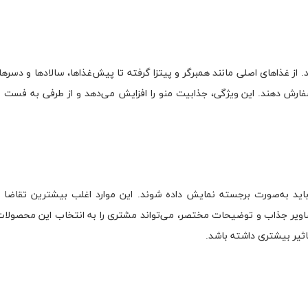
غذاهای اصلی مانند همبرگر و پیتزا گرفته تا پیش‌غذاها، سالادها و دسرها،
ارش دهند. این ویژگی، جذابیت منو را افزایش می‌دهد و از طرفی به فست 
اید به‌صورت برجسته نمایش داده شوند. این موارد اغلب بیشترین تقاضا را
ز تصاویر جذاب و توضیحات مختصر، می‌تواند مشتری را به انتخاب این محصول
تاثیر بیشتری داشته باشد.