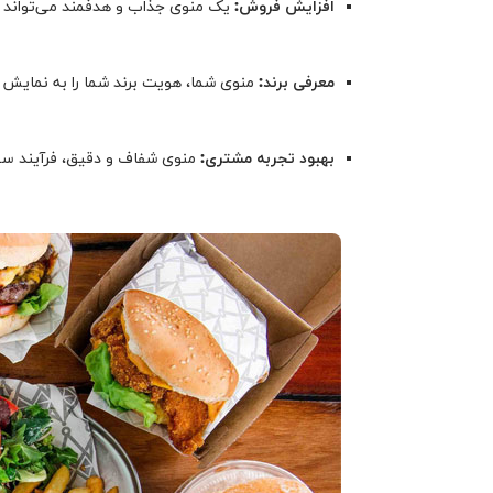
افزایش فروش:
یک منوی جذاب و هدفمند می‌تواند م
معرفی برند:
منوی شما، هویت برند شما را به نمایش م
بهبود تجربه مشتری:
منوی شفاف و دقیق، فرآیند سفار