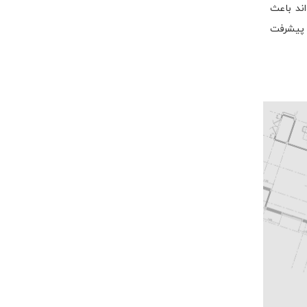
اند باعث
و پیشرفت