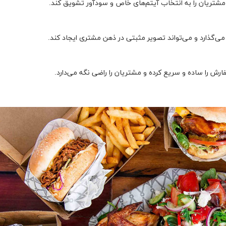
شتریان را به انتخاب آیتم‌های خاص و سودآور تشویق کند.
ی‌گذارد و می‌تواند تصویر مثبتی در ذهن مشتری ایجاد کند.
ش را ساده و سریع کرده و مشتریان را راضی نگه می‌دارد.