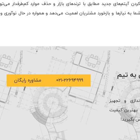
ن آیتم‌های جدید مطابق با ترندهای بازار و حذف موارد کم‌طرفدار می‌تو
شما به نیازها و بازخورد مشتریان اهمیت می‌دهد و همواره در حال نوآوری 
 به تیم
۰۲۱-۲۲۶۹۴۹۹۹
مشاوره رایگان
ندازی و تجهیز
ا بهترین کیفیت
س بگیرید!