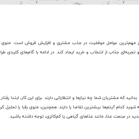
 مهم‌ترین عوامل موفقیت در جذب مشتری و افزایش فروش است. منوی ش
تجربه‌ای جذاب از انتخاب و خرید ایجاد کند. در ادامه با گام‌های کلیدی طر
دانید که مشتریان شما چه نیازها و انتظاراتی دارند. برای این کار، ابتدا رفتار
وید کدام آیتم‌ها بیشترین تقاضا را دارند. همچنین، منوی رقبا را تحلیل کرد
ید در صنعت غذا، مانند غذاهای گیاهی یا کم‌کالری، توجه داشته باشید.