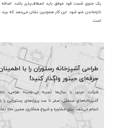
یک منوی فست فود موفق باید انعطاف‌پذیر باشد. اضافه کرد
تازه‌ماندن منو شود. این کار همچنین نشان می‌دهد که برند 
است.
طراحی آشپزخانه رستوران را با اطمینان
حرفه‌ای حبتور واگذار کنید!
شرکت حبتور با سال‌ها تجربه در زمینه طراحی، راه‌ا
آشپزخانه‌های صنعتی، صفر تا صد پروژه‌های رستورانی را ب
انجام می‌دهد. برای مشاوره و شروع همکاری، همین حالا تما