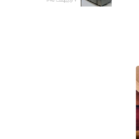
۷ اردیبهشت ۱۴۰۵