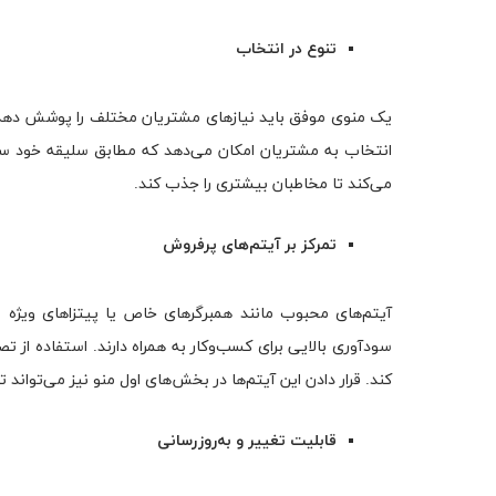
تنوع در انتخاب
یک منوی موفق باید نیازهای مشتریان مختلف را پوشش دهد. از 
انتخاب به مشتریان امکان می‌دهد که مطابق سلیقه خود سف
می‌کند تا مخاطبان بیشتری را جذب کند.
تمرکز بر آیتم‌های پرفروش
آیتم‌های محبوب مانند همبرگرهای خاص یا پیتزاهای ویژه ب
سودآوری بالایی برای کسب‌وکار به همراه دارند. استفاده ا
کند. قرار دادن این آیتم‌ها در بخش‌های اول منو نیز می‌تواند 
قابلیت تغییر و به‌روزرسانی