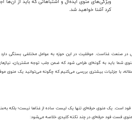
ویژگی‌های منوی ایده‌آل و اشتباهاتی که باید از آن‌ها اج
کرد آشنا خواهید شد.
ی در صنعت غذاست. موفقیت در این حوزه به عوامل مختلفی بستگی دارد و
 شما باید به گونه‌ای طراحی شود که ضمن جلب توجه مشتریان، نیازهای آ
ین مقاله، با جزئیات بیشتری بررسی می‌کنیم که چگونه می‌توانید یک منوی مو
ود است. یک منوی حرفه‌ای تنها یک لیست ساده از غذاها نیست؛ بلکه به‌عنوا
منوی فست فود حرفه‌ای در چند نکته کلیدی خلاصه می‌شود: