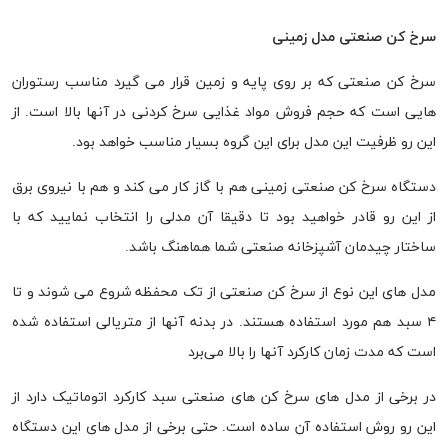
سرخ کن صنعتی مدل زمینی
سرخ کن صنعتی که بر روی پایه و زمین قرار می گیرد مناسب رستوران
هایی است که حجم فروش مواد غذایی سرخ کردنی در آنها بالا است. از
این رو ظرفیت این مدل برای این گروه بسیار مناسب خواهد بود.
دستگاه سرخ کن صنعتی زمینی هم با گاز کار می کند و هم با نیروی برق
از این رو قادر خواهید بود تا دقیقا آن مدلی را انتخاب نمایید که با
ساختار چیدمان آشپزخانه صنعتی شما هماهنگ باشد.
مدل های این نوع از سرخ کن صنعتی از تک محفظه شروع می شوند و تا
۴ سبد هم مورد استفاده هستند. در بدنه آنها از متریالی استفاده شده
است که مدت زمان کارکرد آنها را بالا می‌برد
در برخی از مدل های سرخ کن های صنعتی سبد کارکرد اتوماتیک دارد از
این رو روش استفاده آن ساده است. حتی برخی از مدل های این دستگاه