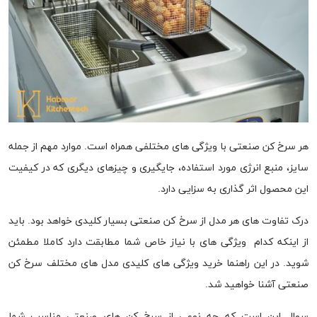
هر سرخ کن صنعتی با ویژگی های مختلفی همراه است. موارد مهم از جمله
سایز، منبع انرژی مورد استفاده، جایگیری و چیزهای دیگری که در کیفیت
این محصول اثر گذاری به سزایی دارد.
درک تفاوت های هر مدل از سرخ کن صنعتی بسیار کلیدی خواهد بود. باید
از اینکه کدام ویژگی های با نیاز خاص شما مطابقت دارد کاملا مطمئن
شوید. در این راهنما خرید ویژگی های کلیدی مدل های مختلف سرخ کن
صنعتی آشنا خواهید شد.
سوال این است که چه نوعی از سرخ کن های صنعتی مناسب شما