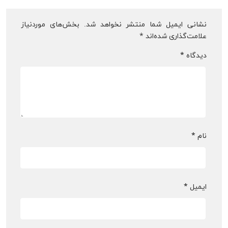
نشانی ایمیل شما منتشر نخواهد شد.
بخش‌های موردنیاز
علامت‌گذاری شده‌اند
*
دیدگاه
*
نام
*
ایمیل
*