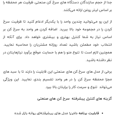
جدا از حجم سازندگان دستگاه های سرخ کن صنعتی ظرفیت هر محفظه را
بر اساس لیتر روغن ارائه می‌کنند.
از این رو می‌توانید چندین واحد را با یکدیگر ادغام کنید تا ظرفیت سرخ
کردن را در مجموعه خود بالا ببرید. اضافه کردن هر واحد به سرخ کن بر
اساس نیاز به شما کنترل بهتری و بیشتری خواهد داد. برای آنکه از
انتخاب خود مطمئن باشید تعداد روزانه مشتریان را محاسبه نمایید.
همچنین لازم است تا تنوع منو را هم با حسایت موقع برآورد نیازهایتان در
نظر داشته باشید.
برخی از مدل های سرخ کن های صنعتی این قابلیت را دارند تا با سبد های
مجزا محفظه سرخ کن را در هر واحد تقسیم بندی نمایید. این ویژگی
می‌تواند تنوع و سرعت کار را برایتان بالا ببرد.
گزینه های کنترل پیشرفته
سرخ کن های صنعتی
قابلیت برنامه دادن:
مدل های پیشرفته‌ای روانه بازار شده