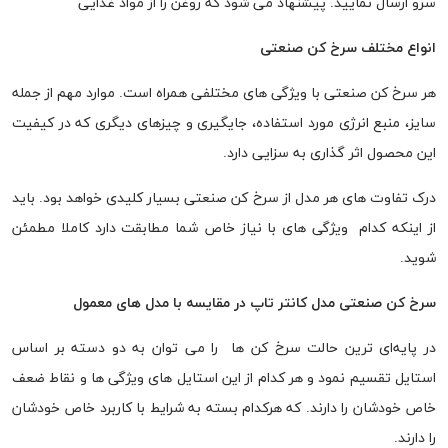
سرو ارسال نمایید. پیشنهاد می شود که روغن را از مواد غذایی
انواع مختلف سرخ کن صنعتی
هر سرخ کن صنعتی با ویژگی های مختلفی همراه است. موارد مهم از جمله
سایز، منبع انرژی مورد استفاده، جایگیری و چیزهای دیگری که در کیفیت
این محصول اثر گذاری به سزایی دارد.
درک تفاوت های هر مدل از سرخ کن صنعتی بسیار کلیدی خواهد بود. باید
از اینکه کدام ویژگی های با نیاز خاص شما مطابقت دارد کاملا مطمئن
شوید.
سرخ کن صنعتی مدل کانتر تاپ در مقایسه با مدل های معمول
در پایه‌ای ترین حالت سرخ کن ها را می توان به دو دسته بر اساس
استایل تقسیم نمود و هر کدام از این استایل های ویژگی ها و نقاط ضعف
خاص خودشان را دارند. که هرکدام بسته به شرایط با کاربرد خاص خودشان
را دارند.