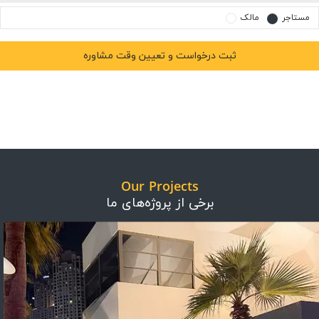
مستاجر
مالک
Our Projects
برخی از پروژه‌های ما