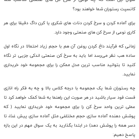
کانسپت رستوران شما خواهند بود؟
برای آماده کردن و سرخ کردن دنات های شکری یا کرن داگ دقیقا برای هر
کاری نوعی از سرخ کن های صنعتی وجود دارد.
زمانی که فرآیند داغ کردن روغن آن هم با حجم زیاد احتمالا در نگاه اول
ساده هب نظر می‌رسد اما باید به سرخ کن صنعتی اندکی جزیی تر نگاه
کنید تا بتوانید مناسب ترین مدل ممکن را برای مجموعه خود خریداری
نمایید.
چه رستوران شما یک مجموعه با درجه کلاس بالا و چه به فکر راه انازی
فست فود سیار باشید در هر صورت این راهنما به شما کمک خواهد کرد تا
عملی ترین واحد سرخ کن را برای مجموعه خود خریداری نمایید ( که
پوشش دهنده آماده سازی حجم مختلفی مثل آماده سازی پیش غذا، تا
دسر همه را پوشش دهد) در ابتدا بگذارید به یک سوال مهم در این بازه
پاسخ دهیم: