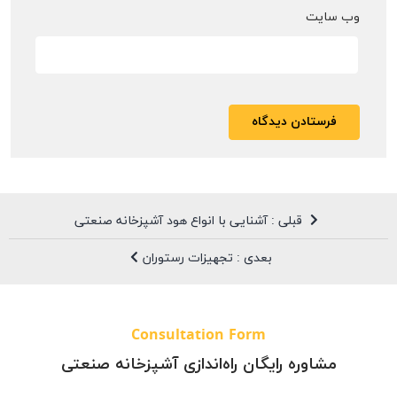
وب‌ سایت
قبلی : آشنایی با انواع هود آشپزخانه صنعتی
بعدی : تجهیزات رستوران
Consultation Form
مشاوره رایگان راه‌اندازی آشپزخانه صنعتی