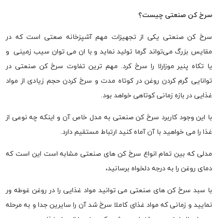
سرخ کن صنعتی چیست؟
سرخ کن صنعتی یکی از تجهیزات مهم آشپزخانه صعتی است که در
مقایس بزرگ می‌تواند گرما تولید نماید و با ان می توان سیب زمینی و
یا تکاه پنیر موزارلا را سرخ کرد. مهم ترین تفاوت سرخ کن صنعتی در
توانایی گرم کردن روغن در کوتاه مدت و سرخ کردن حجم زیادی از مواد
غذایی در بازه زمانی کوتاهی خواهد بود.
با این وجود کاربرد سرخ کن صنعتی به مدل خاص آن و اینکه چه نوعی از
غذا را می خواهید با آن آماه کنید ارتباط مستقیم دارد.
مدلی که بین تمام انواع سرخ کن های صنعتی مشابه است این است که
دمای روغن را به درجه دلخواه برسانید،
با سبد سرخ کن های صنعتی می توانید مواد غذایی را در روغن غوطه ور
نمایید و زمانی که مواد غذای کاملا سرخ شد آن را سایرین جدا و به مرحله