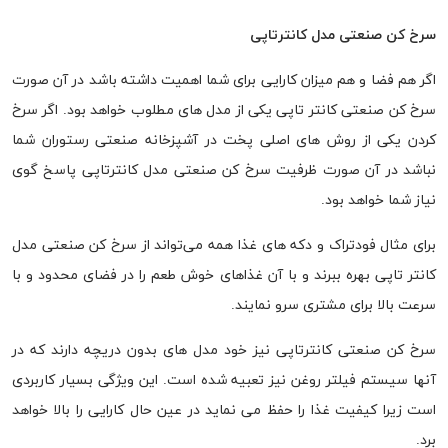
سرخ کن صنعتی مدل کانترتاپی
اگر هم فضا و هم میزان کارایی برای شما اهمیت داشته باشد در آن صورت
سرخ کن صنعتی کانتر تاپی یکی از مدل های مطلوب خواهد بود. اگر سرخ
کردن یکی از روش های اصلی پخت در آشپزخانه صنعتی رستوران شما
نباشد در آن صورت ظرفیت سرخ کن صنعتی مدل کانترتاپی پاسخ گوی
نیاز شما خواهد بود.
برای مثال فودتراک و دکه های غذا همه می‌تواند از سرخ کن صنعتی مدل
کانتر تاپی بهره ببرند و با آن غذاهای خوش طعم را در فضای محدود و با
سرعت بالا برای مشتری سرو نمایند.
سرخ کن صنعتی کانترتاپی نیز خود مدل های بدون دریچه دارند که در
آنها سیستم فیلتر روغن نیز تعبیه شده است. این ویژگی بسیار کاربردی
است زیرا کیفیت غذا را حفظ می نماید در عین حال کارایی را بالا خواهد
برد.