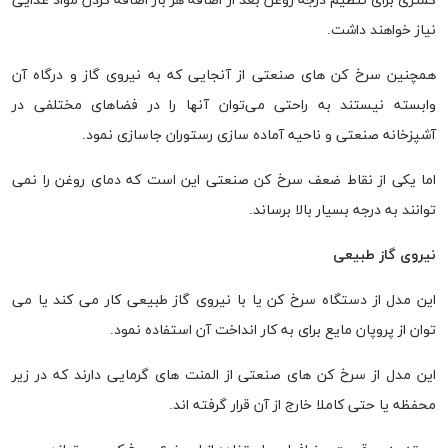
کمتری برای تنظیم درجه روغن بعد از اضافه هر بار اضافه کردن مواد غذایی
نیاز خواهند داشت.
همچنین سرخ کن های صنعتی از آنجایی که به نیروی گاز و درگاه آن
وابسته نیستند به راحتی می‌توان آنها را در فضاهای مختلفی در
آشپزخانه صنعتی و ناحیه آماده سازی رستوران جاسازی نمود.
اما یکی از نقاط ضعف سرخ کن صنعتی این است که دمای روغن را نمی
توانند به درجه بسیار بالا برساند.
نیروی گاز طبیعی
این مدل از دستگاه سرخ کن یا با نیروی گاز طبیعی کار می کند یا می
توان از پروپان مایع برای به کار انداخت آن استفاده نمود.
این مدل از سرخ کن های صنعتی از المنت های گرمایی دارند که در زیر
محفظه یا حتی کاملا خارج از آن قرار گرفته اند.