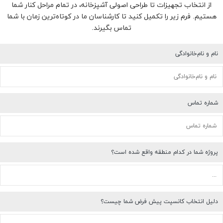
از انتخاب تجهیزات تا طراحی اصولی آشپزخانه، در تمام مراحل کنار شما
هستیم. فرم زیر را تکمیل کنید تا کارشناسان ما در کوتاه‌ترین زمان با شما
تماس بگیرند.
نام و نام‌خانوادگی
شماره تماس
پروژه شما در کدام منطقه واقع شده است؟
دلیل انتخاب کانسپت پیش فرض شما چیست؟