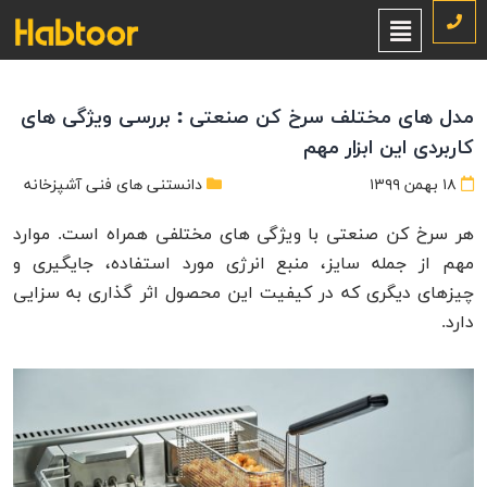
مدل های مختلف سرخ کن صنعتی : بررسی ویژگی های
کاربردی این ابزار مهم
۱۸ بهمن ۱۳۹۹
دانستنی های فنی آشپزخانه
هر سرخ کن صنعتی با ویژگی های مختلفی همراه است. موارد
مهم از جمله سایز، منبع انرژی مورد استفاده، جایگیری و
چیزهای دیگری که در کیفیت این محصول اثر گذاری به سزایی
دارد.