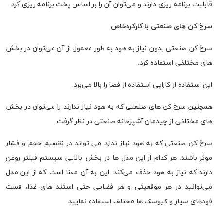
قابلیت برنامه ریزی دارند و می‌توان آن را بر اساس پخت برنامه ریزی کرد.
سرخ کن های صنعتی با کارکردخاص
سرخ کن صنعتی بدون نیاز به هود به طور معمول از آن می‌توان در بخش
های مختلفی استفاده کرد.
این استفاده از کارایی استفاده از فضا را بالا می‌برد.
همچنین سرخ کن های صنعتی که به هود نیاز ندارند را می‌توان در بخش
های مختلفی از چیدمان آشپزخانه صنعتی در نظر گرفت.
سرخ کن صنعتی که به هود نیاز ندارد می تواند در نقسیم حجم و فشار
موثر باشند. هر کدام از این مدل ها در بخش بالایی سیستم فیلتر روغن
دارند که نیاز به هود حذف می‌کند. این به آن معنا است که از این مدل
می‌توانید در هر موقعیتی و هر فضایی حتی استند های غذا، فست
فودهای سیار و کیوسک ها مختلف استفاده نمایید.