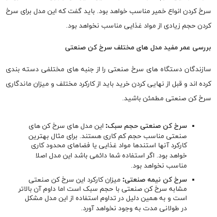
سرخ کردن انواع خمیر مناسب خواهد بود. باید گفت که این مدل برای سرخ
کردن حجم زیادی از مواد غذایی مناسب نخواهد بود.
بررسی عمر مفید مدل های مختلف سرخ کن صنعتی
سازندگان دستگاه های سرخ صنعتی را از جنبه های مختلفی دسته بندی
کرده اند و قبل از نهایی کردن خرید باید از کارکرد مختلف و میزان ماندگاری
سرخ کن صنعتی مطمئن باشید.
سرخ کن صنعتی حجم سبک:
این مدل های سرخ کن های
صنعتی مناسب حجم کم کاری هستند. برای مثال بهترین
کارکرد آنها استندها مواد غذایی یا فضاهای محدود کاری
خواهد بود. اگر استفاده شما دائمی باشد این مدل اصلا
مناسب نخواهد بود.
سرخ کن نیمه صنعتی:
میزان کارکرد این سرخ کن صنعتی
مشابه سرخ کن صنعتی با حجم سبک است اما داوم آن بالاتر
است و به همین دلیل در تداوم استفاده از این مدل مشکل
در طولانی مدت به وجود نخواهد آورد.