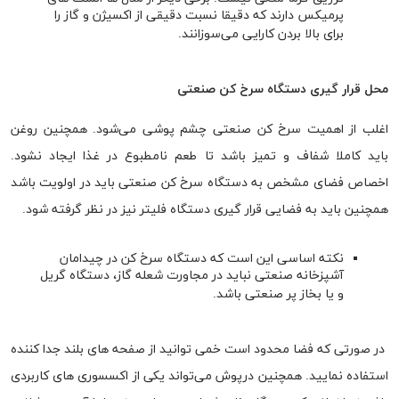
پرمیکس دارند که دقیقا نسبت دقیقی از اکسیژن و گاز را
برای بالا بردن کارایی می‌سوزانند.
محل قرار گیری دستگاه سرخ کن صنعتی
اغلب از اهمیت سرخ کن صنعتی چشم پوشی می‌شود. همچنین روغن
باید کاملا شفاف و تمیز باشد تا طعم نامطبوع در غذا ایجاد نشود.
اخصاص فضای مشخص به دستگاه سرخ کن صنعتی باید در اولویت باشد
همچنین باید به فضایی قرار گیری دستگاه فلیتر نیز در نظر گرفته شود.
نکته اساسی این است که دستگاه سرخ کن در چیدامان
آشپزخانه صنعتی نباید در مجاورت شعله گاز، دستگاه گریل
و یا بخاز پر صنعتی باشد.
در صورتی که فضا محدود است خمی توانید از صفحه های بلند جدا کننده
استفاده نمایید. همچنین درپوش می‌تواند یکی از اکسسوری های کاربردی