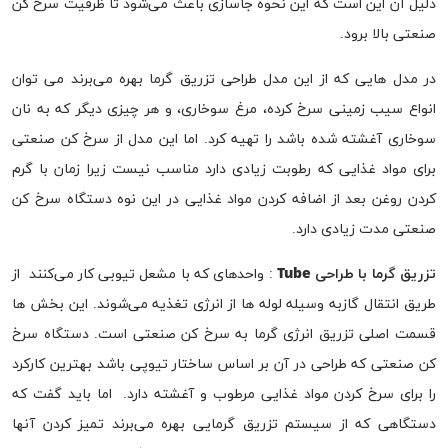
دلیل آن این است که این نحوه جاسازی باعث می‌شود تا ظرفیت سرخ کن
صنعتی بالا برود.
در مدل هایی که از این مدل طراحی تزریق گرما بهره می‌برند می توان
انواع سیب زمینی سرخ کرده، مرغ سوخاری، و هر چیزی دیگر که به نان
سوخاری آغشته شده باشد را تهیه کرد. اما این مدل از سرخ کن صنعتی
برای مواد غذایی که رطوبت زیادی دارد مناسب نیست زیرا زمان با گرم
کردن روغن بعد از اضافه کردن مواد غذایی در این نوه دستگاه سرخ کن
صنعتی مدت زیادی دارد.
تزریق گرما با طراحی
Tube
: واحدهای که با مشعل تیوبی کار می‌کنند از
طریق انتقال گازبه وسیله لوله ها از انرژی تغذیه می‌شوند. این بخش ها
قسمت اصلی تزریق انرژی گرما به سرخ کن صنعتی است. دستگاه سرخ
کن صنعتی که طراحی در آن بر اساس ساختار تیوپی باشد بهترین کارکرد
را برای سرخ کردن مواد غذایی مرطوب و آغشته دارد. اما باید گفت که
دستگاهی که از سیستم تزریق گرمایی بهره می‌برند تمیز کردن آنها