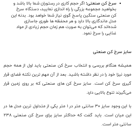
سرخ کن صنعتی:
اگر حجم کاری در رستوران شما بالا باشد و
بخواهید مجموعه بزرگی را راه اندازی نمایید، دستگاه سرخ
کن صنعتی سنگین پاسخ گوی نیاز شما خواهد بود. بدنه این
مدل ماندگاری بالا دارد و هر محفظه ها طوری جاسازی
شده‌اند که می‌توان به صورت هم زمان حجم زیادی از مواد
غذایی را سرخ نمود.
سایز سرخ کن صنعتی
همیشه هنگام بررسی و انتخاب سرخ کن صنعتی باید اول از همه حجم
مورد نیزا خود را در نظر داشته باشید. بعد از آن مهم ترین نکته فضای قرار
گیری سرخ کن است. سایز سرخ کن های صنعتی که بر روی زمین قرار
می‌گیرند تنوع بالایی دارد.
با این وجود سایز ۳۰ سانتی متر در ۱ متر یکی از متداول ترین مدل ها در
این میان است. باید گفت که حداکثر سایز برای سرخ کن صنعتی ۲۳۸
سانتی متر است.