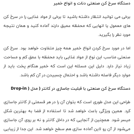
دستگاه سرخ کن صنعتی دنات و انواع خمیر
برخی می توانید انتظار داشته باشید تا برخی از مواد غذایی را در سرخ کن
های معمول یا انهایی که محفظه عمیق دارند آماده کنید و همان نتیجه
مورد نظر را بگیرید.
اما در مورد سرخ کردن انواع خمیر همه چیز متفاوت خواهد بود. سرخ کن
صنعتی مناسب این نوع از مواد غذایی باید محفظه با عمق کم و مساحت
زیاد نیاز دارد. دلیل این مسئله این است که خمیر هنگام پخت باید از
موارد دیگر فاصله داشته باشد و احتمال چسبیدن در آن کم باشد.
دستگاه سرخ کن صنعتی با قبلیت جاسازی در کانتر ( مدل
( Drop-in
طراحی این مدل طوری است که بتوان آن را در هر قسمتی از کانتر جاسازی
کرد. همین ویژگی باعث خواهد شد تا استفاده از فضا به بهترین شکل
میسر شود. همچنین از آنجایی که در داخل کانتر و نه بر روی آن جاسازی
می‌شود از آن رو لاین آماده سازی هم سطح خواهد شد. این جدا از زیبایی