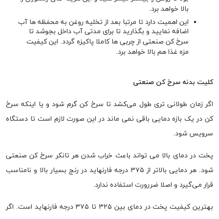
بالا خواهد برد.
این اهمیت دارد تا مرتبا بعد از تخلیه روغن به محفظه ها آب
اضافه نمایید و بگذارید تا برای مدتی آب داخل بجوشد تا
سرخ کن صنعتی از چربی ها کاملا پاکیزه گردد. این کیفیت
مزه غذا هم بالا خواهد برد.
کلیت بدنه سرخ کن صنعتی
اگر زمان طولانی تری طول می‌کشد تا سرخ کن گرم شود و یا اینکه سرخ
کن در یک بازه دمایی باقی نمی ماند در این صورت لازم است تا دستگاه
سرویس شود.
پخت در دمای بالا می تواند باعث خراب شدن هر تانکر سرخ کن صنعتی
شود. هر دمایی بالاتر از ۳۷۵ درجه فارنهاید در رنج بسیار بالا و نامناسب
قرار می‌گیرد و اصلا ضررورت استفاده ندارد.
بهترین کیفیت پخت در دمای بین ۳۲۵ تا ۳۷۵ درجه فارنهاید است. اگر