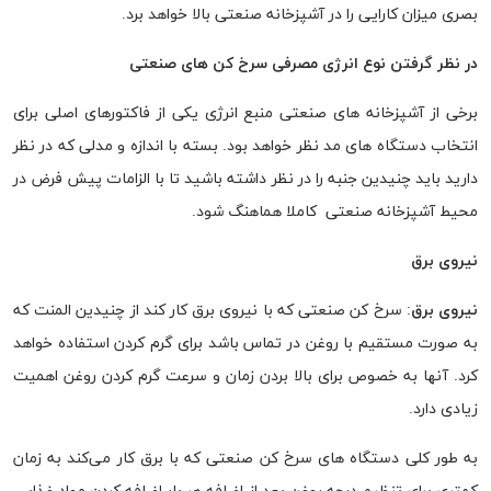
بصری میزان کارایی را در آشپزخانه صنعتی بالا خواهد برد.
در نظر گرفتن نوع انرژی مصرفی سرخ کن های صنعتی
برخی از آشپزخانه های صنعتی منبع انرژی یکی از فاکتورهای اصلی برای
انتخاب دستگاه های مد نظر خواهد بود. بسته با اندازه و مدلی که در نظر
دارید باید چنیدین جنبه را در نظر داشته باشید تا با الزامات پیش فرض در
محیط آشپزخانه صنعتی کاملا هماهنگ شود.
نیروی برق
نیروی برق
: سرخ کن صنعتی که با نیروی برق کار کند از چنیدین المنت که
به صورت مستقیم با روغن در تماس باشد برای گرم کردن استفاده خواهد
کرد. آنها به خصوص برای بالا بردن زمان و سرعت گرم کردن روغن اهمیت
زیادی دارد.
به طور کلی دستگاه های سرخ کن صنعتی که با برق کار می‌کند به زمان