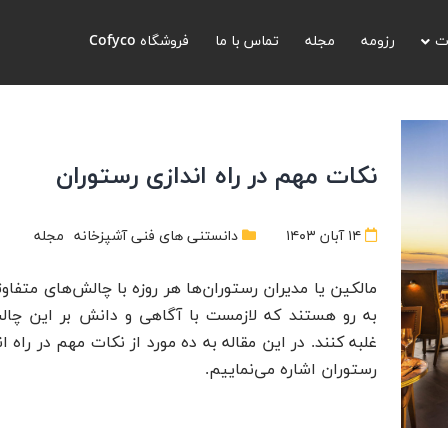
ت
رزومه
مجله
تماس با ما
فروشگاه Cofyco
نکات مهم در راه اندازی رستوران
۱۴ آبان ۱۴۰۳
دانستنی های فنی آشپزخانه
مجله
مالکین یا مدیران رستوران‌ها هر روزه با چالش‌های متفاوت
به رو هستند که لازمست با آگاهی و دانش بر این چال
غلبه کنند. در این مقاله به ده مورد از نکات مهم در راه ان
رستوران اشاره می‌نماییم.