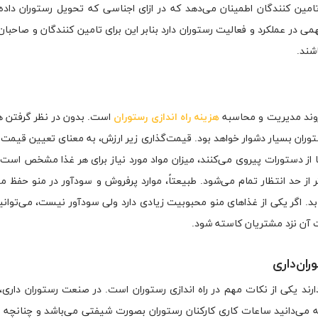
مین کنندگان اطمینان می‌دهد که در ازای اجناسی که تحویل رستوران داده‌ا
می در عملکرد و فعالیت رستوران دارد بنابر این برای تامین کنندگان و صاحبان
شند.
 روند مدیریت و محاسبه
هزینه راه اندازی رستوران
است. بدون در نظر گرفتن ه
وران بسیار دشوار خواهد بود. قیمت‌گذاری زیر ارزش، به معنای تعیین قیمت 
ا از دستورات پیروی می‌کنند، میزان مواد مورد نیاز برای هر غذا مشخص است
ر از حد انتظار تمام می‌شود. طبیعتاً، موارد پرفروش و سودآور در منو حفظ م
. اگر یکی از غذاهای منو محبوبیت زیادی دارد ولی سودآور نیست، می‌توان
ت آن نزد مشتریان کاسته شود.
ارند یکی از نکات مهم در راه اندازی رستوران است. در صنعت رستوران داری
ه می‌دانید ساعات کاری کارکنان رستوران بصورت شیفتی می‌باشد و چنانچه ل