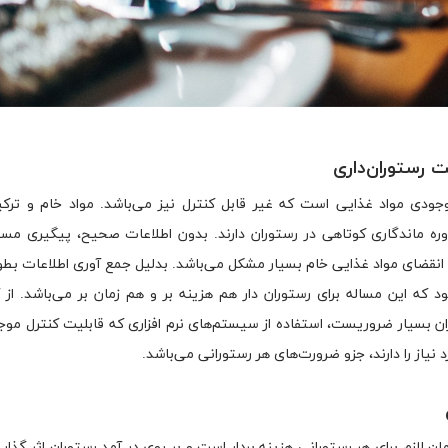
جودی مواد غذایی است که غیر قابل کنترل نیز می‌باشد. مواد خام و ترکی
ره ماندگاری کوتاهی در رستوران دارند. بدون اطلاعات صحیح، پیگیری مس
و انقضای مواد غذایی خام بسیار مشکل می‌باشد. بدلیل جمع آوری اطلاعات بط
که این مساله برای رستوران دار هم هزینه بر و هم زمان بر می‌باشد. از 
بسیار ضروریست، استفاده از سیستم‌های نرم افزاری که قابلیت کنترل موجو
 نیاز را دارند، جزو ضرورت‌های هر رستورانی می‌باشد.
 لازم برای هر رستورانی هزینه بردار است و بر روی در آمد رستوران اثر گذار 