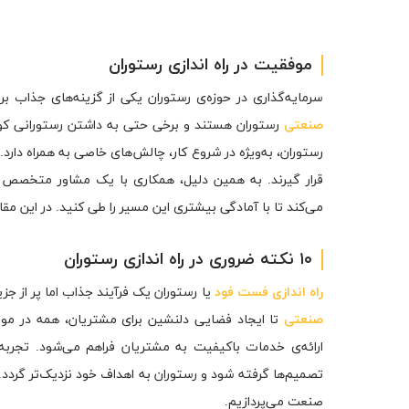
موفقیت در راه اندازی رستوران
سرمایه‌گذاری در حوزه‌ی رستوران یکی از گزینه‌های جذاب برا
صنعتی
رستوران هستند و برخی حتی به داشتن رستورانی کوچک
رستوران، به‌ویژه در شروع کار، چالش‌های خاصی به همراه دارد
قرار گیرند. به همین دلیل، همکاری با یک مشاور متخصص در
می‌کند تا با آمادگی بیشتری این مسیر را طی کنید. در این مقاله
۱۰ نکته ضروری در راه اندازی رستوران
راه اندازی فست فود
یا رستوران یک فرآیند جذاب اما پر از جز
صنعتی
تا ایجاد فضایی دلنشین برای مشتریان، همه در موف
ارائه‌ی خدمات باکیفیت به مشتریان فراهم می‌شود. تجربه
تصمیم‌ها گرفته شود و رستوران به اهداف خود نزدیک‌تر گردد. د
صنعت می‌پردازیم.