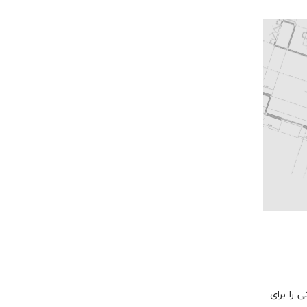
 را برای