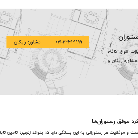
ستوران
۰۲۱-۲۲۶۹۴۹۹۹
مشاوره رایگان
ات انواع کافه،
شاوره رایگان و
ست و موفقیت هر رستورانی به این بستگی دارد که بتواند زنجیره تامین ثابتی