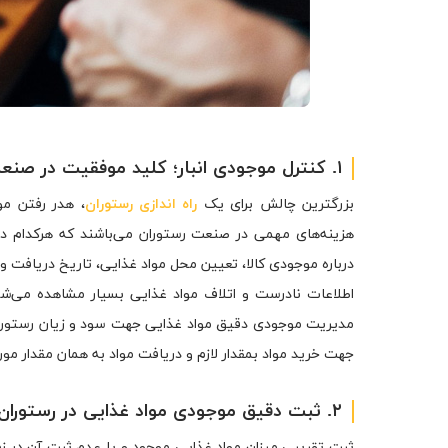
۱. کنترل موجودی انبار؛ کلید موفقیت در صنعت رستوران‌داری
بزرگترین چالش برای یک
راه اندازی رستوران
، هدر رفتن مو
هزینه‌های مهمی در صنعت رستوران می‌باشند که هرکدام دو
درباره موجودی کالا، تعیین محل مواد غذایی، تاریخ دریافت 
اطلاعات نادرست و اتلاف مواد غذایی بسیار مشاهده می‌شود 
مدیریت موجودی دقیق مواد غذایی جهت سود و زیان رستوران 
جهت خرید مواد بمقدار لازم و دریافت مواد به همان مقدار مورد
۲. ثبت دقیق موجودی مواد غذایی در رستوران
ثبت تقریبی میزان مواد غذایی موجود و یا عدم ثبت آن در زمان