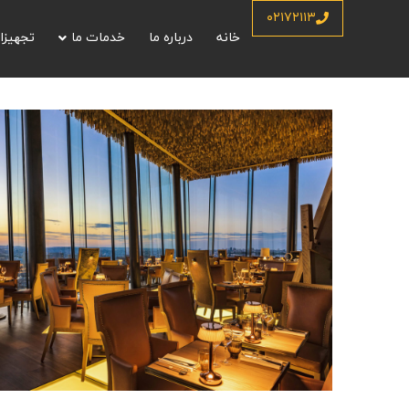
۰۲۱۷۲۱۱۳
خانه
درباره ما
خدمات ما
تجهیزا