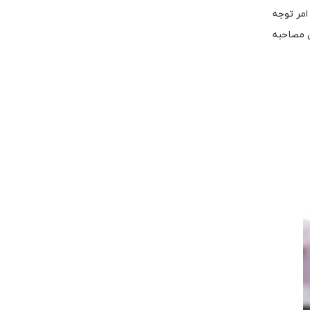
امر توجه
ل مصاحبه