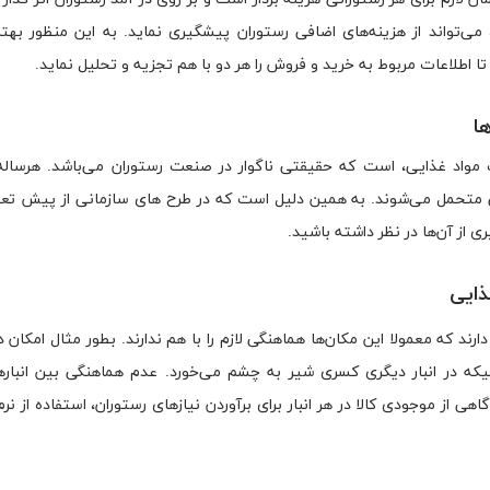
تواند از هزینه‌های اضافی رستوران پیشگیری نماید. به این منظور بهتر
 اطلاعات مربوط به خرید و فروش را هر دو با هم تجزیه و تحلیل نماید.
ت مواد غذایی، است که حقیقتی ناگوار در صنعت رستوران می‌باشد. هرساله
ایی متحمل می‌شوند. به همین دلیل است که در طرح های سازمانی از پیش ت
ی از آن‌ها در نظر داشته باشید.
رند که معمولا این مکان‌ها هماهنگی لازم را با هم ندارند. بطور مثال امکان دا
الیکه در انبار دیگری کسری شیر به چشم می‌خورد. عدم هماهنگی بین انباره
ی از موجودی کالا در هر انبار برای برآوردن نیازهای رستوران، استفاده از نرم 