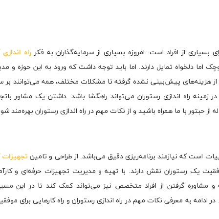
ی بسیاری از افراد است. امروزه بسیاری از سرمایه‌گذاران به فکر
راه اندازی 
 اما دلخواه تمایل دارند. اما باید توجه داشت که ورود به این حوزه و م
. از هزینه‌های پیش‌بینی نشده گرفته تا مشکلات مختلف، همه می‌توانند بر سر
 زمینه راه اندازی رستوران می‌تواند راهگشا باشد. داشتن یک مشاور بات
 از حبتور با ما همراه باشید و از نکات مهم در راه اندازی رستوران بهره‌مند شوی
ییات است که نیازمند برنامه‌ریزی دقیق می‌باشد. از طراحی و تامین
تجهیزات آ
قیت یک رستوران نقش دارند. با تهیه و مدیریت تجهیزات حرفه‌ای و کارآمد
 و مشاوره گرفتن از افراد متخصص نیز می‌تواند کمک کند تا در این مسیر
ر ادامه به معرفی نکات مهم در راه اندازی رستوران و راه کارهایی برای موفقی