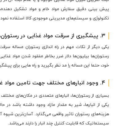
پیش بینی دقیق سفارش مواد خام و مواد تشکیل دهنده، می‌
تکنولوژی و سیستم‌های مدیریتی موجودی کالا استفاده نمود تا
۳. پیشگیری از سرقت مواد غذایی در رستوران‌ها
یکی دیگر از نکات مهم در راه اندازی رستوران مساله سرق
رستوران‌ها بیلیون‌ها دلار ضرر بخاطر مفقود شدن مواد غذ
خود، حتما این مساله را مد نظر بگیرید و راه هایی برای پیشگیر
۴. وجود انبارهای مختلف جهت تامین مواد غذایی
بسیاری از رستوران‌ها، انبارهای متعددی در مکان‌های مختلف دا
یکی از انبارها، شیر به مقدار مازاد وجود داشته باشد در ح
هزینه‌های رستوران تاثیر واقعی می‌گذارد. آسان‌ترین شیوه آگاه
سیستماتیک که قابلیت کنترل چند انبار را دارند می‌باشد.