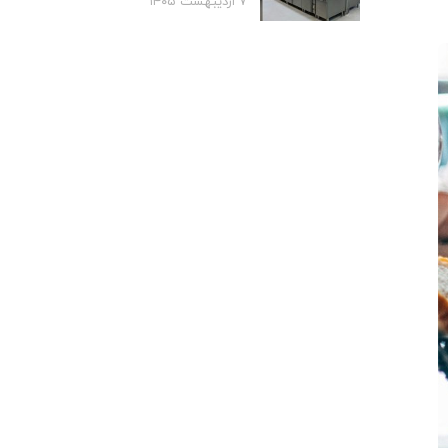
۷ اردیبهشت ۱۴۰۵