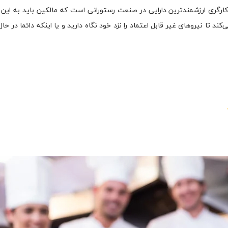
ارگری ارزشمندترین دارایی در صنعت رستورانی است که مالکین باید به این 
تا نیروهای غیر قابل اعتماد را نزد خود نگاه دارید و یا اینکه دائما در حا