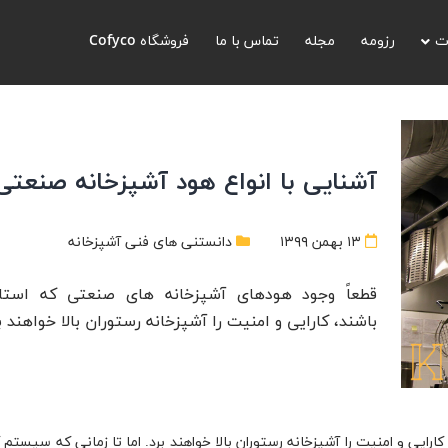
ت
رزومه
مجله
تماس با ما
فروشگاه Cofyco
آشنایی با انواع هود آشپزخانه صنعتی
۱۳ بهمن ۱۳۹۹
دانستنی های فنی آشپزخانه
قطعاً وجود هودهای آشپزخانه های صنعتی که استان
باشند، کارایی و امنیت را آشپزخانه رستوران بالا خواهند بر
رایی و امنیت را آشپزخانه رستوران بالا خواهند برد. اما تا زمانی که سیستم