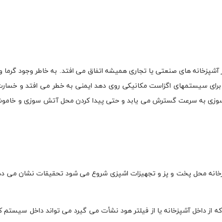
پزخانه های صنعتی یا تجاری همیشه اتفاق می افتد. به خاطر وجود گرما 
ی برای سیستمهای اگزاست مکانیکی روی دهد ایمنی به خطر می افتد و خسار
آتش سوزی به سرعت گسترش می یابد و حتی پیدا کردن محل آتش سوزی و خامو
خانه محل پخت و پز و تجهیزات اشپزی شروع می شود تحقیقات نشان می دهد
ز داخل آشپزخانه یا از فیلتر هود نشأت می گیرد می تواند داخل سیستم 