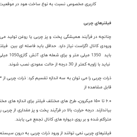
کاربری مخصوص نسبت به نوع ساخت هود در موقعیت 
فیلترهای چربی
ورودی کانال اگزاست نیاز دارد. حداقل باید فاصله ای بین فیل
نباید با زاویه کمتر از 30 درجه از حالت عمودی نصب شوند.
قابل مشاهده از
۶.۰ تا ۱۵۰ میکرون
.
طرح های مختلف فیلتر برای اندازه های مختل
بیاندازند. درجه حرارت بالا در فرآیند پخت و پز مقداری از چربی 
متراکم شده و بر روی دیواره های کانال تجمع می یابند.
فیلترهای چربی نمی توانند از ورود ذرات چربی به درون سیستم 