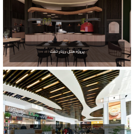
پروژه هتل رزنار تفت