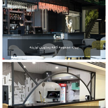
پروژه مجموعه کافه رستوران لوزینه