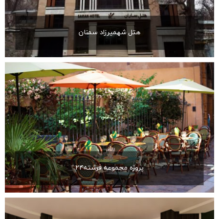
هتل شهمیرزاد سمنان
پروژه مجموعه فرشته۲۴