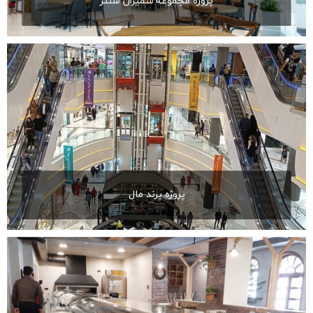
پروژه مجموعه شمیران سنتر
پروژه پرند مال