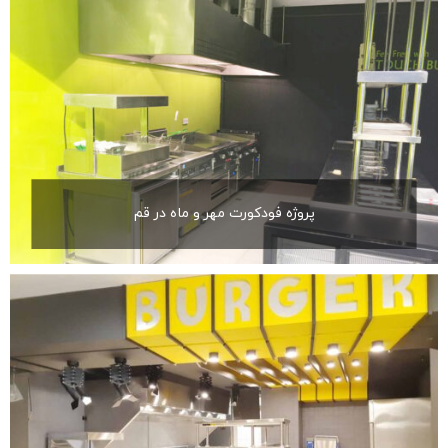
پروژه فودکورت مهر و ماه در قم