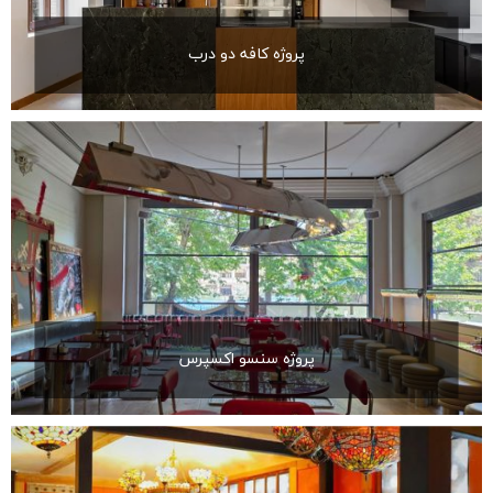
پروژه کافه دو درب
پروژه سنسو اکسپرس