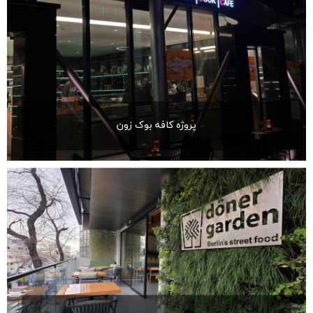
پروژه کافه بوک زون