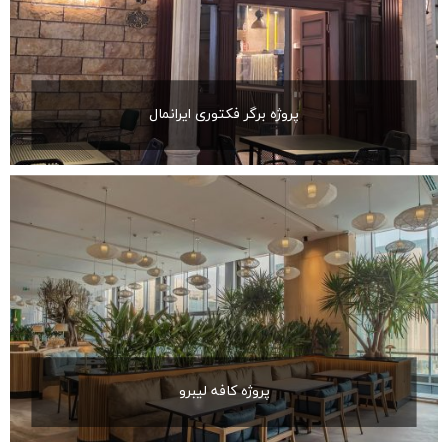
پروژه برگر فکتوری ایرانمال
پروژه کافه لیبرو