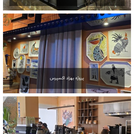
پروژه بهزاد اکسپرس