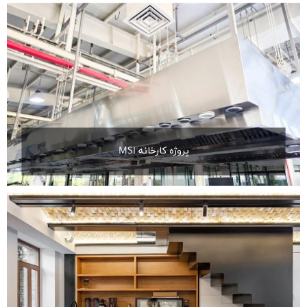
پروژه کارخانه MSI