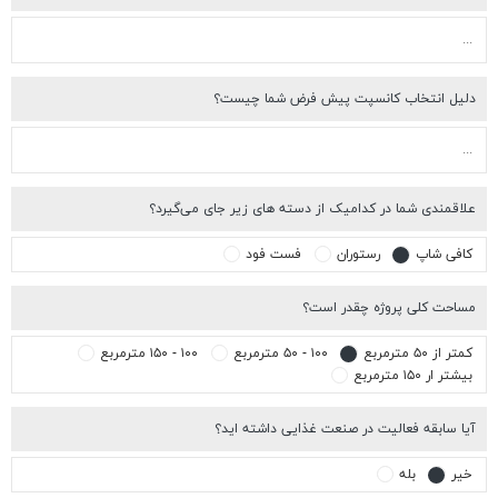
کانسپت پیش فرض شما چیست؟
در کدامیک از دسته های زیر جای می‌گیرد؟
رستوران
فست فود
وژه چقدر است؟
۱۰۰ - ۵۰ مترمربع
۱۰۰ - ۱۵۰ مترمربع
لیت در صنعت غذایی داشته اید؟