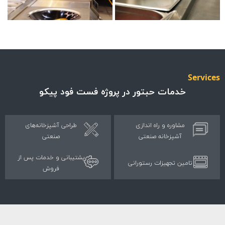
مات حبتور در پروژه فست فود پیکو
وره و راه اندازی
طراحی آشپزخانه‌های
پزخانه صنعتی
صنعتی
پشتیبانی و خدمات پس از
 تجهیزات رستورانی
فروش