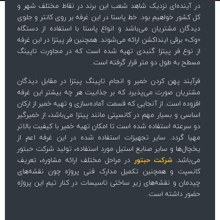
‌ای نزدیک شاهد شعب این برند در نقاط مختلف شهر و
واهیم بود. خط پاستا در این غرفه بر روی کانتر و جلوی
تریان می‌باشد و انواع پاستا با استفاده از دستگاه
 اینداکشن ارائه می‌شوند. همچنین فر پیتزا در این غرفه
ر پیتزا گنبدی تهیه شده است که در مجاورت تاپینگ
ول دو متر قرار گرفته است.
ن کردن خمیر و انجام تاپینگ پیتزا در مقابل دیدگان
صورت می‌پذیرد که بر جذابیت هر چه بیشتر این غرفه
ت. از آنجایی که قسمت آماده‌سازی و تهیه خمیر از ارکان
سیار مهم در کانسپتی مانند پیتزا می‌باشد، از خمیرگیر
استفاده شده است تا امکان تهیه خمیر با کیفیت بالاتر
د. سایر تجهیزات استفاده شده در این غرفه اعم از
و سایر صنایع استیل مورد استفاده، تولید شرکت حبتور
شرکت حبتور
در مراحل مختلف ارائه مشاوره، تعریف
 همچنین تکمیل مدارک فنی پروژه چون نقشه‌های
نقشه‌های زیر ساختی تاسیسات در کنار تیم این پروژه
ته است.