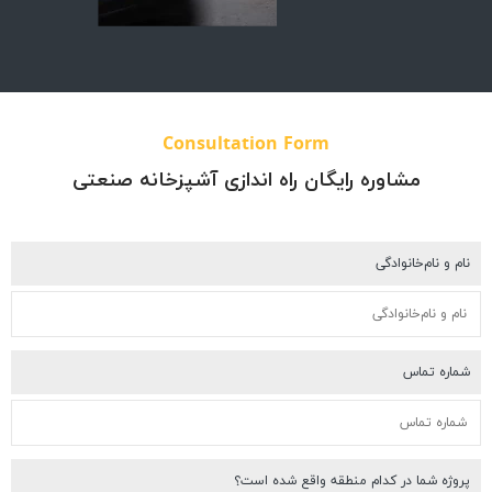
Consultation Form
ره رایگان راه اندازی آشپزخانه صنعتی
گی
کدام منطقه واقع شده است؟