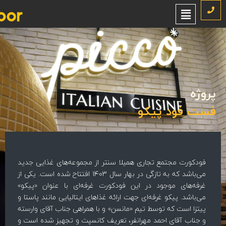
د پیکو
مجتمع تجاری همیلا سنتر از مجموعه‌های غذایی جدید
می‌باشد که به تازگی در بهار سال ۱۴۰۳ افتتاح شده است. یکی از
 موجود در این فودکورت غرفه‌ای با عنوان «پیکو»
پیکو غرفه‌ای جهت ارائه غذاهای ایتالیایی مانند پاستا و
 که توسط تیم «مانسن» و با همراهی جناب آقای وارسته
قای احمد مهرانفر، تعریف کانسپت و تجهیز شده است و