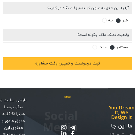
 به عنوان کار تمام وقت نگاه می‌کنید؟
ملک چگونه است؟
مالک
طراحی سایت
و
سئو
توسط
Social
هینزا
© کلیه
حقوق مادی و
Media
معنوی این
سایت متعلق