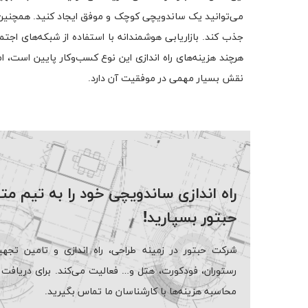
می‌توانید یک ساندویچی کوچک و موفق ایجاد کنید. همچنین، تم
جذب کند. بازاریابی هوشمندانه با استفاده از شبکه‌های ا
هرچند هزینه‌های راه اندازی این نوع کسب‌وکار پایین است، ا
نقش بسیار مهمی در موفقیت آن دارد.
راه اندازی ساندویچی خود را به تیم
حبتور بسپارید!
شرکت حبتور در زمینه طراحی، راه اندازی و تامین تجهیز
رستوران، فودکورت، هتل و… فعالیت می‌کند. برای دریافت م
محاسبه هزینه‌ها با کارشناسان ما تماس بگیرید.