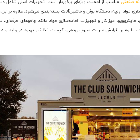
نه صنعتی
مناسب از اهمیت ویژه‌ای برخوردار است. تجهیزات اصلی شامل دست
ری مواد اولیه، دستگاه برش و ماشین‌آلات بسته‌بندی می‌شود. علاوه بر این،
یکروویو، میز کار و تجهیزات آماده‌سازی مواد مانند چاقوهای حرفه‌ای، س
 علاوه بر افزایش سرعت سرویس‌دهی، کیفیت غذا نیز بهبود می‌یابد و مشت