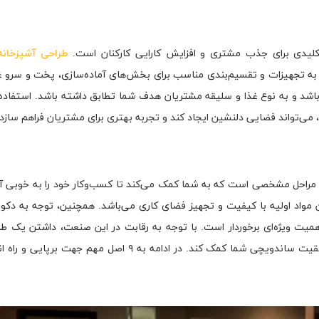
کلیدی برای جذب مشتری و افزایش کارایی کارکنان است.
طراحی آشپزخان
به تجهیزات و تقسیم‌بندی مناسب برای بخش‌های آماده‌سازی، پخت و سرو غ
شد و به نوع غذا و سلیقه مشتریان هدف شما تطابق داشته باشد. استفاده 
می‌تواند فضایی دلنشین ایجاد کند و تجربه بهتری برای مشتریان فراهم سازد.
ای مراحل مشخصی است که به شما کمک می‌کند تا کسب‌وکار خود را به خوبی آغ
مواد اولیه با کیفیت و تجهیز فضای کاری می‌باشد. همچنین، توجه به دکو
اهمیت ویژه‌ای برخوردار است. با توجه به رقابت در این صنعت، داشتن یک ط
مناسب و شناخت کامل از نیازهای مشتریان می‌تواند به موفقیت ساندویچی شما کمک کند. در ادامه به ۹ اصل م