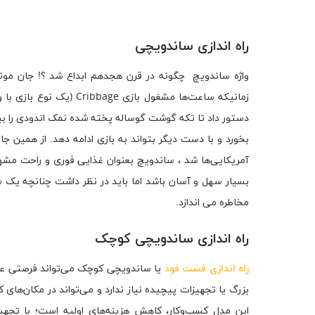
راه اندازی ساندویچی
زمانیکه ساعت‌ها مشغول با
دستور داد تا تکه گوشت گوساله پخته شده نمک اندودی را بین 
بخورد و با دست دیگر بتواند به بازی ادامه دهد. از همین 
آمریکایی‌ها شد ، ساندویچ بعنوان غذایی فوری و راحت مشه
بسیار سهل و آسان باشد اما باید در نظر داشت چنانچه یک سر
مخاطره می اندازد.
راه اندازی ساندویچی کوچک
راه اندازی فست فود
یا ساندویچی کوچک می‌تواند فرصتی عال
بزرگ یا تجهیزات پیچیده نیاز ندارد و می‌تواند در مکان‌های 
این مدل کسب‌وکار، کاهش هزینه‌های اولیه است؛ با تجهیزا