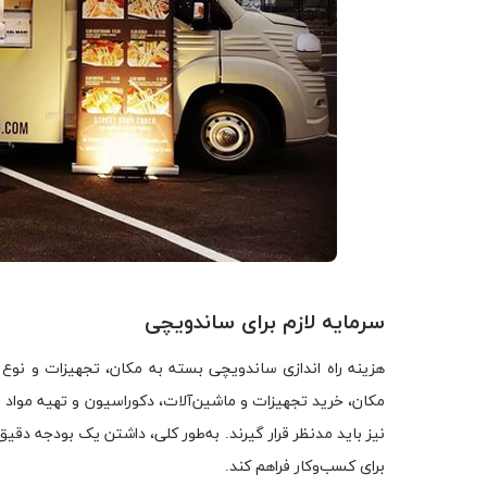
سرمایه لازم برای ساندویچی
هزینه راه اندازی ساندویچی بسته به مکان، تجهیزات و نوع 
مکان، خرید تجهیزات و ماشین‌آلات، دکوراسیون و تهیه مواد ا
نیز باید مدنظر قرار گیرند. به‌طور کلی، داشتن یک بودجه دقیق
برای کسب‌وکار فراهم کند.