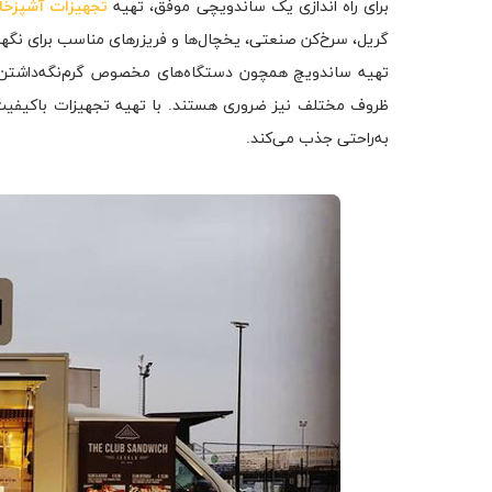
برای راه اندازی یک ساندویچی موفق، تهیه
تجهیزات آشپزخا
گریل، سرخ‌کن صنعتی، یخچال‌ها و فریزرهای مناسب برای نگهدا
تهیه ساندویچ همچون دستگاه‌های مخصوص گرم‌نگه‌داشتن، ما
ظروف مختلف نیز ضروری هستند. با تهیه تجهیزات باکیفیت،
به‌راحتی جذب می‌کند.