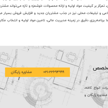
رکز بر کیفیت مواد اولیه و ارائه محصولات خوشمزه و تازه می‌تواند مشتریا
جتماعی و تبلیغات محلی نیز در جذب مشتریان جدید و افزایش فروش بسیار م
ما برنامه‌ریزی دقیق در زمینه مدیریت مالی، تامین مواد اولیه و انتخاب مک
 متخصص
۰۲۱-۲۲۶۹۴۹۹۹
مشاوره رایگان
ات انواع کافه،
شاوره رایگان و