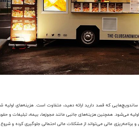
ساندویچ‌هایی که قصد دارید ارائه دهید، متفاوت است. هزینه‌های اولیه شا
ولیه می‌شود. همچنین هزینه‌های جانبی مانند مجوزها، بیمه، تبلیغات و حقوق
 و برنامه‌ریزی مالی می‌تواند از مشکلات مالی احتمالی جلوگیری کرده و شروع 