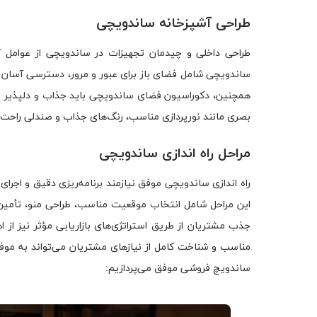
طراحی آشپزخانه ساندویچی
طراحی داخلی و چیدمان تجهیزات در ساندویچی از عوامل 
ساندویچی شامل فضای باز برای عبور و مرور، دسترسی آسان 
همچنین، دکوراسیون فضای ساندویچی باید جذاب و دلپذیر با
بصری مانند نورپردازی مناسب، رنگ‌های جذاب و صندلی راحت، 
مراحل راه اندازی ساندویچی
راه اندازی ساندویچی موفق نیازمند برنامه‌ریزی دقیق و اجر
این مراحل شامل انتخاب موقعیت مناسب، طراحی منو، تأمین 
جذب مشتریان از طریق استراتژی‌های بازاریابی مؤثر نیز از 
ساندویچ فروشی موفق می‌پردازیم: