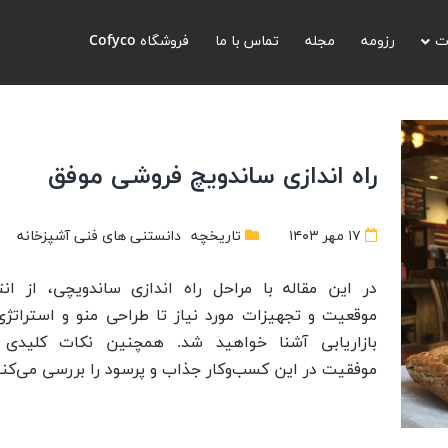
ت
رزومه
مجله
تماس با ما
فروشگاه Cofyco
راه اندازی ساندویچ فروشی موفق
۱۷ مهر ۱۴۰۳
تاریخچه
دانستنی های فنی آشپزخانه
در این مقاله با مراحل راه اندازی ساندویچی، از ان
موقعیت و تجهیزات مورد نیاز تا طراحی منو و استراتژی
بازاریابی آشنا خواهید شد. همچنین نکات کلیدی ب
موفقیت در این کسب‌وکار جذاب و پرسود را بررسی می‌کنی