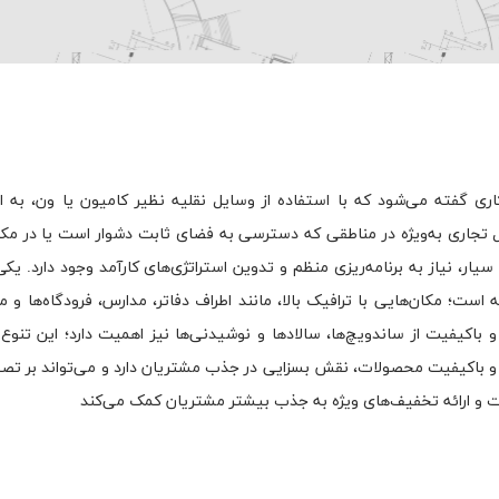
 گفته می‌شود که با استفاده از وسایل نقلیه نظیر کامیون یا ون، به ارا
 تجاری به‌ویژه در مناطقی که دسترسی به فضای ثابت دشوار است یا در مکا
یار، نیاز به برنامه‌ریزی منظم و تدوین استراتژی‌های کارآمد وجود دارد. یکی
؛ مکان‌هایی با ترافیک بالا، مانند اطراف دفاتر، مدارس، فرودگاه‌ها و مر
 باکیفیت از ساندویچ‌ها، سالادها و نوشیدنی‌ها نیز اهمیت دارد؛ این تنوع 
 باکیفیت محصولات، نقش بسزایی در جذب مشتریان دارد و می‌تواند بر تصم
غات و ارائه تخفیف‌های ویژه به جذب بیشتر مشتریان کمک می‌کند