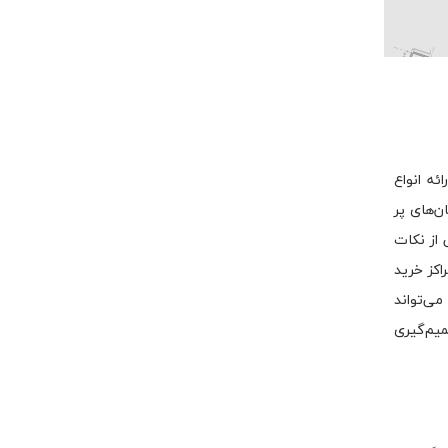
ئه انواع
ن‌های پر
 از نکات
اکز خرید
می‌تواند
یم‌گیری