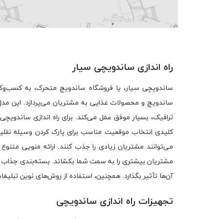
راه اندازی ساندویچی سیار
ساندویچی سیار، یا فروشگاه ساندویچ متحرک، به کسب‌وکاری
ساندویچ و محصولات غذایی به مشتریان می‌پردازد. این مدل
ترافیک، بسیار موفق عمل می‌کند. برای راه اندازی ساندویچی س
کلیدی انتخاب موقعیت مناسب برای پارک کردن وسیله نقلیه است
می‌توانند مشتریان زیادی را جذب کنند. ارائه منویی متنوع و
مشتریان بیشتری را به سمت شما بکشاند. بسته‌بندی جذاب و
آن‌ها تأثیر بگذارد. همچنین، استفاده از روش‌های نوین تبلی
تجهیزات راه اندازی ساندویچی