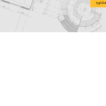
شاوره