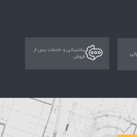
پشتیبانی و خدمات پس از
انی
فروش