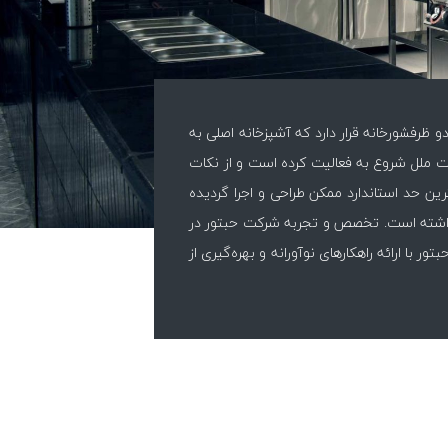
 ظرفشورخانه قرار دارد که آشپزخانه اصلی به
جموعه با کانسپت ملل شروع به فعالیت کرده است و از نکات
ترین حد استاندارد ممکن طراحی و اجرا گردیده
ه داشته است. تخصص و تجربه شرکت حبتور در
 با ارائه راهکارهای نوآورانه و بهره‌گیری از