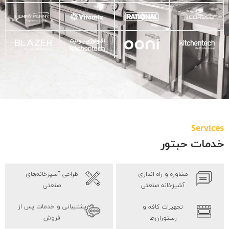
Services
خدمات حبتور
مشاوره و راه اندازی
طراحی آشپزخانه‌های
آشپزخانه صنعتی
صنعتی
تجهیزات کافه و
پشتیبانی و خدمات پس از
رستوران‌ها
فروش