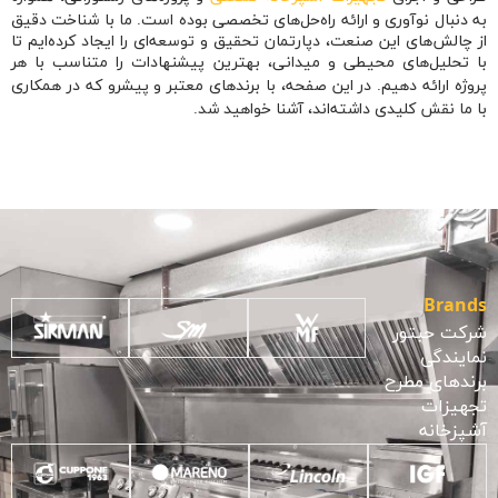
به دنبال نوآوری و ارائه راه‌حل‌های تخصصی بوده است. ما با شناخت دقیق
از چالش‌های این صنعت، دپارتمان تحقیق و توسعه‌ای را ایجاد کرده‌ایم تا
با تحلیل‌های محیطی و میدانی، بهترین پیشنهادات را متناسب با هر
پروژه ارائه دهیم. در این صفحه، با برندهای معتبر و پیشرو که در همکاری
با ما نقش کلیدی داشته‌اند، آشنا خواهید شد.
Brands
شرکت حبتور
نمایندگی
برندهای مطرح
تجهیزات
آشپزخانه