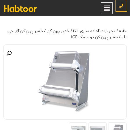
خانه
/
تجهیزات آماده سازی غذا
/
خمیر پهن کن
/
خمیر پهن کن آی جی
اف
/ خمیر پهن کن دو غلطک IGF
خانه
/
تجهیزات آماده سازی غذا
/
خمیر پهن کن
/
خمیر پهن کن آی جی
اف
/ خمیر پهن کن دو غلطک IGF