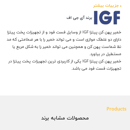
جزيیات بیشتر
برند آی جی اف
خمیر پهن کن پیتزا IGF از وسایل فست فود و از تجهیزات پخت پیتزا
دارای دو غلطک موازی است و می تواند خمیر را با هر ضخامتی که مد
نظ شماست پهن کن و همچنین می تواند خمیر را به شکل مربع یا
مستطیل در بیاورد.
خمیر پهن کن پیتزا IGF یکی از کاربردی ترین تجهیزات پخت پیتزا در
تجهیزات فست فود می باشد.
Products
محصولات مشابه برند