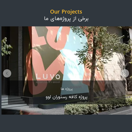
Our Projects
برخی از پروژه‌های ما
پروژه ها
پروژه کافه رستوران لوو