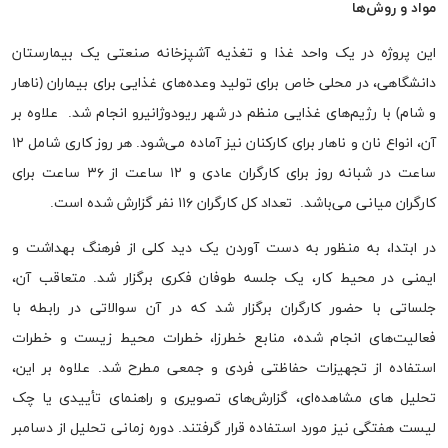
مواد و روش‌ها
این پروژه در یک واحد غذا و تغذیه آشپزخانه صنعتی یک بیمارستان
دانشگاهی، در محلی خاص برای تولید وعده‌های غذایی برای بیماران (ناهار
و شام) با رژیم‌های غذایی منظم در شهر ریودوژانیرو انجام شد. علاوه بر
آن، انواع نان و ناهار برای کارکنان نیز آماده می‌شود. هر روز کاری شامل ۱۲
ساعت در شبانه روز برای کارگران عادی و ۱۲ ساعت از ۳۶ ساعت برای
کارگران میانی می‌باشد. تعداد کل کارگران ۱۱۶ نفر گزارش شده است.
در ابتدا، به منظور به دست آوردن یک دید کلی از فرهنگ بهداشت و
ایمنی در محیط کار، یک جلسه طوفان فکری برگزار شد. متعاقب آن،
جلساتی با حضور کارگران برگزار شد که در آن سوالاتی در رابطه با
فعالیت‌های انجام شده، منابع خطرزا، خطرات محیط زیست و خطرات
استفاده از تجهیزات حفاظتی فردی و جمعی مطرح شد. علاوه بر این،
تحلیل های مشاهده‌ای، گزارش‌های تصویری و راهنمای تأییدی یا چک
لیست هفتگی نیز مورد استفاده قرار گرفتند. دوره زمانی تحلیل از دسامبر