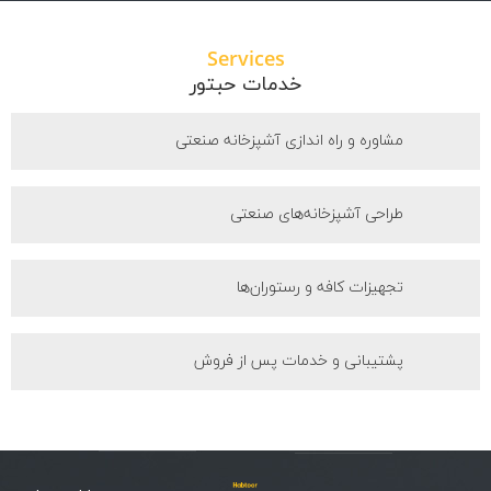
Services
خدمات حبتور
مشاوره و راه اندازی آشپزخانه صنعتی
طراحی آشپزخانه‌های صنعتی
تجهیزات کافه و رستوران‌ها
پشتیبانی و خدمات پس از فروش