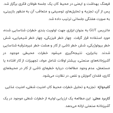
فرهنگ بهداشت و ایمنی در محیط کار، یک جلسه طوفان فکری برگزار شد.
پس از آن، تجزیه و تحلیل‌های توصیفی و متعاقب آن به منظور بازبینی،
به صورت هفتگی جلساتی ترتیب داده شد.
ماتریس GUT به عنوان ابزاری جهت اولویت بندی خطراتِ شناسایی شده،
مورد استفاده قرار گرفت. چهار خطر فیزیکی، چهار خطر شیمیایی، شش
خطر بیولوژیکی، شش خطر ناشی از کار و هشت خطر غیرمترقبه شناسایی
شدند. بنابراین، نتیجه‌گیری میشود خطرات محیطی موجود در
آشپزخانه‌های صنعتی، بیشتر اوقات شامل مواد، تجهیزات از کار افتاده یا
مستعمل، عدم وجود مطالعات درباره خطرهای ناشی از کار در محیط‌های
کاری، فقدان آموزش و نقص در نظارت می‌شود.
کلیدواژه
: تجزیه و تحلیل خطرات محیط کار، امنیت شغلی، امنیت غذایی
کاربرد عملی
: این مطالعه یک ارزیابی اولیه از خطرات شغلی موجود در یک
آشپزخانه صنعتی ارائه می‌دهد.