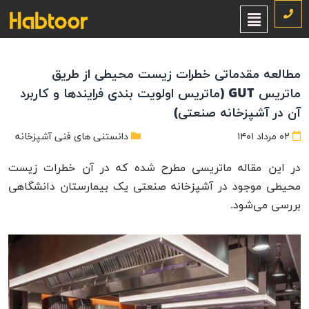
مطالعه مقدماتی خطرات زیست محیطی از طریق
ماتریس GUT (ماتریس اولویت بندی فرایندها و کاربرد
آن در آشپزخانه صنعتی)
۰۲ مرداد ۱۴۰۱
دانستنی های فنی آشپزخانه
در این مقاله ماتریسی مطرح شده که در آن خطرات زیست
محیطی موجود در آشپزخانه صنعتی یک بیمارستان دانشگاهی
بررسی می‌شود.