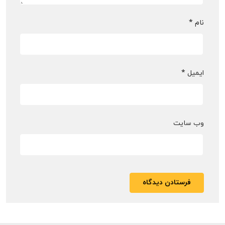
نام
*
ایمیل
*
وب‌ سایت