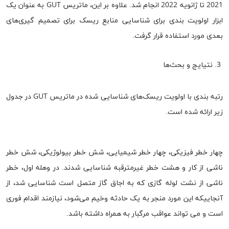
2021 تا ژانویه 2022 انجام شد. علاوه بر این، ماتریس GUT به عنوان یک
ابزار اولویت بندی برای شناسایی منابع ریسک برای تصمیم گیری‌های
بعدی مورد استفاده قرار گرفت.
نتیایج و بحث‌ها
رتبه بندی با اولویت ریسک‌های شناسایی شده در ماتریس GUT در جدول
زیر ارائه شده است.
چهار خطر فیزیکی، چهار خطر شیمیایی، شش خطر بیولوژیکی، شش خطر
ناشی از کار و هشت خطر غیرمترقبه شناسایی شدند. در وهله اول، خطر
ناشی از نشت لوله گازی که به اجاق گاز متصل است شناسایی شد، از
آنجاییکه این مورد منجر به یک حادثه وخیم می‌شود، نیازمند اقدام فوری
است و می تواند عواقب مرگبار به همراه داشته باشد.