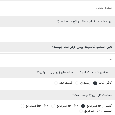
پروژه شما در کدام منطقه واقع شده است؟
دلیل انتخاب کانسپت پیش فرض شما چیست؟
علاقمندی شما در کدامیک از دسته های زیر جای می‌گیرد؟
کافی شاپ
رستوران
فست فود
مساحت کلی پروژه چقدر است؟
کمتر از ۵۰ مترمربع
۱۰۰ - ۵۰ مترمربع
۱۰۰ - ۱۵۰ مترمربع
بیشتر ار ۱۵۰ مترمربع