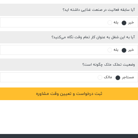
آیا سابقه فعالیت در صنعت غذایی داشته اید؟
خیر
بله
آیا به این شغل به عنوان کار تمام وقت نگاه می‌کنید؟
خیر
بله
وضعیت تملک ملک چگونه است؟
مستاجر
مالک