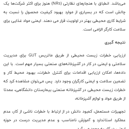
می‌باشد. انطباق با هنجارهای نظارتی (NRs) هنوز برای اکثر شرکت‌ها یک
چالش است که در بسیاری از موارد بهبود کیفیت محصول را نسبت به
شرایط کاری محیطی بهتر در اولویت قرار می دهند. ایمنی مواد غذایی برای
سلامت کارگر الزامی است.
نتیجه گیری
ارزیابی خطرات زیست محیطی از طریق ماتریس GUT برای مدیریت
سلامتی و ایمنی در کار در آشپزخانه‌های صنعتی بسیار مهم است. با این
داده‌ها، امکان ارزیابی اقدامات برای کنترل خطرات، بهبود محیط کار و
تضمین سلامت و ایمنی کارگران وجود دارد. پس می‌توان مشاهده کرد که
خطرات زیست محیطی در آشپزخانه صنعتی بیمارستان دانشگاهی، عمدتا
از طریق مواد و لوازم آشپزخانه،
تجهیزات مستعمل، کمبود دانش در از ارتباط با خطرات ناشی از کار، عدم
عملکرد استاندارد و آموزش نامناسب و عدم مدیریت درست در حوزه
ایمنی در کار به وجود می آید.