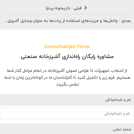
قبلی : تاریخچه پیتزا
بعدی : چالش‌ها و مزیت‌های استفاده از ربات‌ها به عنوان وسایل آشپزی
Consultation Form
مشاوره رایگان راه‌اندازی آشپزخانه صنعتی
از انتخاب تجهیزات تا طراحی اصولی آشپزخانه، در تمام مراحل کنار شما
هستیم. فرم زیر را تکمیل کنید تا کارشناسان ما در کوتاه‌ترین زمان با شما
تماس بگیرند.
نام و نام‌خانوادگی
شماره تماس