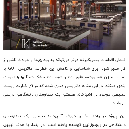
فقدان اقدامات پیش‌گیرانه موثر می‌تواند به بیماری‌ها و حوادث ناشی از
کار منجر شود. برای شناسایی و کاهش این خطرات، ماتریس GUT با
تعیین میزان «ضرورت»، «فوریت» و «اهمیت» مشکلات، آنها را اولویت
بندی میکند. در این مقاله ماتریسی مطرح شده که در آن خطرات زیست
محیطی موجود در آشپزخانه صنعتی یک بیمارستان دانشگاهی بررسی
می‌شود.
این پروژه در واحد غذا و خوراک آشپزخانه صنعتی یک بیمارستان
دانشگاهی در ریودوژانیرو توسعه یافته است. در ابتدا، با هدف تبیین