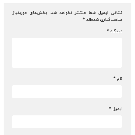
نشانی ایمیل شما منتشر نخواهد شد.
بخش‌های موردنیاز
علامت‌گذاری شده‌اند
*
دیدگاه
*
نام
*
ایمیل
*