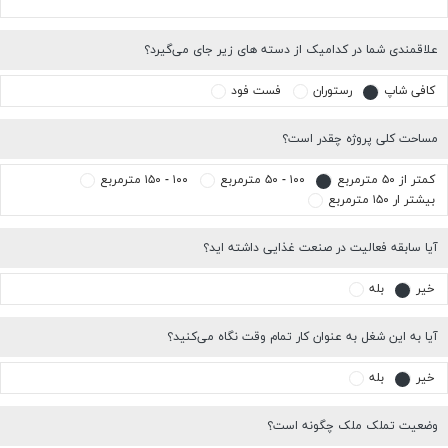
علاقمندی شما در کدامیک از دسته های زیر جای می‌گیرد؟
کافی شاپ
رستوران
فست فود
مساحت کلی پروژه چقدر است؟
کمتر از ۵۰ مترمربع
۱۰۰ - ۵۰ مترمربع
۱۰۰ - ۱۵۰ مترمربع
بیشتر ار ۱۵۰ مترمربع
آیا سابقه فعالیت در صنعت غذایی داشته اید؟
خیر
بله
آیا به این شغل به عنوان کار تمام وقت نگاه می‌کنید؟
خیر
بله
وضعیت تملک ملک چگونه است؟