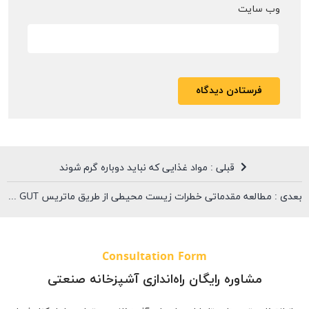
وب‌ سایت
قبلی : مواد غذایی که نباید دوباره گرم شوند
بعدی : مطالعه مقدماتی خطرات زیست محیطی از طریق ماتریس GUT (ماتریس اولویت بندی فرایندها و کاربرد آن در آشپزخانه صنعتی)
Consultation Form
مشاوره رایگان راه‌اندازی آشپزخانه صنعتی