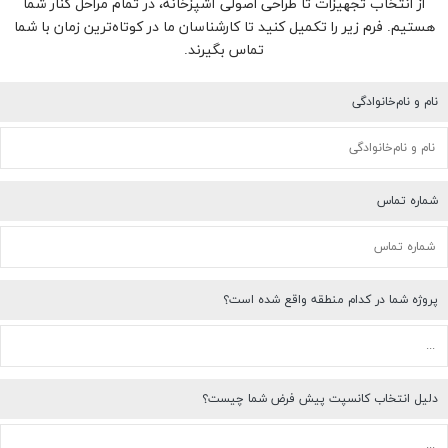
از انتخاب تجهیزات تا طراحی اصولی آشپزخانه، در تمام مراحل کنار شما
هستیم. فرم زیر را تکمیل کنید تا کارشناسان ما در کوتاه‌ترین زمان با شما
تماس بگیرند.
نام و نام‌خانوادگی
شماره تماس
پروژه شما در کدام منطقه واقع شده است؟
دلیل انتخاب کانسپت پیش فرض شما چیست؟