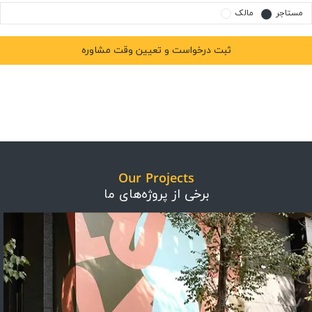
مستاجر
مالک
Our Projects
برخی از پروژه‌های ما