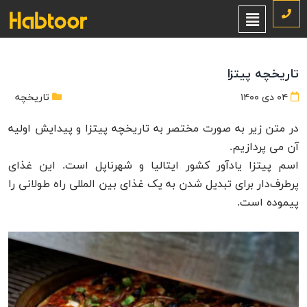
تاریخچه پیتزا
۰۴ دی ۱۴۰۰
تاریخچه
در متن زیر به صورت مختصر به تاریخچه پیتزا و پیدایش اولیه
آن می پردازیم.
اسم پیتزا یادآور کشور ایتالیا و شهرناپل است. این غذای
پرطرف‌دار برای تبدیل شدن به یک غذای بین المللی راه طولانی را
پیموده است.