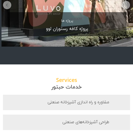
پروژه ها
پروژه کافه رستوران لوو
پروژه
Services
خدمات حبتور
مشاوره و راه اندازی آشپزخانه صنعتی
طراحی آشپزخانه‌های صنعتی