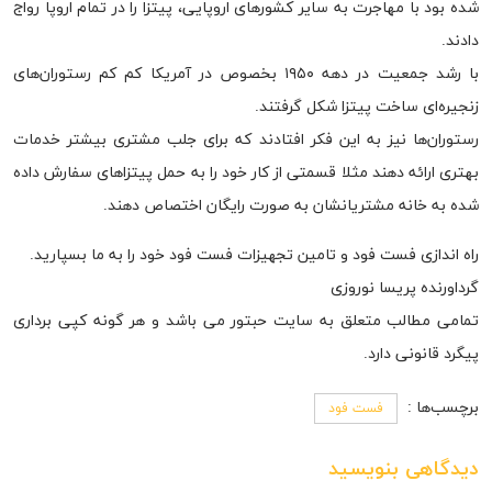
شده بود با مهاجرت به سایر کشورهای اروپایی، پیتزا را در تمام اروپا رواج
دادند.
با رشد جمعیت در دهه ۱۹۵۰ بخصوص در آمریکا کم کم رستوران‌های
زنجیره‌ای ساخت پیتزا شکل گرفتند.
رستوران‌ها نیز به این فکر افتادند که برای جلب مشتری بیشتر خدمات
بهتری ارائه دهند مثلا قسمتی از کار خود را به حمل پیتزاهای سفارش داده
شده به خانه مشتریانشان به صورت رایگان اختصاص دهند.
راه اندازی فست فود و تامین تجهیزات فست فود خود را به ما بسپارید.
گرداورنده پریسا نوروزی
تمامی مطالب متعلق به سایت حبتور می باشد و هر گونه کپی برداری
پیگرد قانونی دارد.
برچسب‌ها :
فست فود
دیدگاهی بنویسید