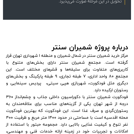
تحویل در این مرحله صورت می‌پذیرد.
رباره پروژه شمیران سنتر
مرکز خرید شمیران سنتر در شمال شمیران و منطقه ۱ شهرداری تهران قرار
رفته است. مجتمع شمیران سنتر دارای بخش‌های متنوع با
اربری‌های متفاوت برای سلیقه‌ها و قشرهای مختلف است. این
مجتمع ۸۰ واحد اداری، ۷ طبقه تجاری، ۹ طبقه پارکینگ و بخش‌های
یگری مثل فودکورت، شهربازی هپی سیتی، پردیس سینمایی و
توران ارکیده دارد.
فودکورت شمیران سنتر با دکوراسیون داخلی جذاب و چشم‌انداز ۳۶۰
جه از شهر تهران یکی از گزینه‌های مناسب برای علاقه‌مندان به
ستوران‌گردی و صرف غذا است. این فودکورت که بهترین فودکورت
محله اقدسیه است با مساحتی در حدود ۱۴۰۰ متر مربع و ظرفیت ۴۰۰
ر تنوع و کیفیت غذایی بالایی دارد. مجموعه حبتور با استفاده از
مکانات و تجربیات خود در زمینه ارائه خدمات فنی و مهندسی،