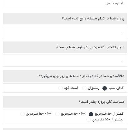
وژه شما در کدام منطقه واقع شده است؟
یل انتخاب کانسپت پیش فرض شما چیست؟
اقمندی شما در کدامیک از دسته های زیر جای می‌گیرد؟
افی شاپ
رستوران
فست فود
احت کلی پروژه چقدر است؟
تر از ۵۰ مترمربع
۱۰۰ - ۵۰ مترمربع
۱۰۰ - ۱۵۰ مترمربع
شتر ار ۱۵۰ مترمربع