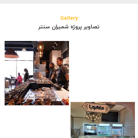
Gallery
پروژه شمیران سنتر
تصاویر پروژه شمیران سنتر
ماهورا
پر
پروژه شمیران سنتر