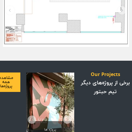
Our Projects
مشاهده
ی از پروژه‌های دیگر
همه
پروژه‌ها
تیم حبتور​
پروژه ها
پروژه ها
پروژه ها