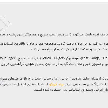
ی تعریف شده باعث می‌گردد تا سرویس دهی سریع و هماهنگی بین پخت و سرو 
ر گیر در این پروژه باعث گردید مجموعه مهر و ماه با بالاترین استاندارده
وقت، خرید و استفاده از فودکورت به آن مراجعه می‌کنند.
و مدیران مهر و ماه باعث گردید در سالیان بعد باز طراحی غرفه‌هایی در این مج
 بالاتر از غذای سلف سرویس ایرانی را دارد مثالی است برای باز طراحی‌های عنوان
لیا، تاپینگ‌های مخصوص پیتزا
برند کورکو
اسپانیا، صنایع استیل مخصوص خ
ن ایرانی، رستوران ایتالیایی و… استفاده شده است.