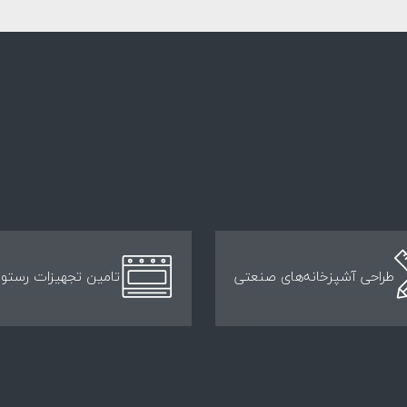
طراحی آشپزخانه‌های صنعتی
تامین تجهیزات رستور