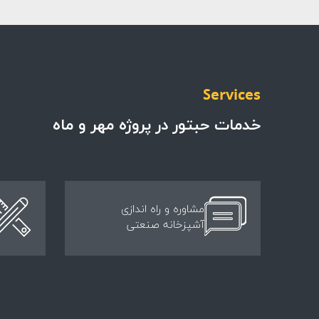
Services
خدمات حبتور در پروژه مهر و ماه
مشاوره و راه اندازی
آشپزخانه صنعتی