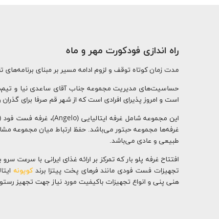
راه اندازی فودکورت مهر و ماه
مدت زمان کوتاه توقف و لزوم ادامه مسیر بر مبنای برنامه‌ها
حساسیت‌های مدیریت مجموعه جناب آقای ساعدی نیا و تیم‌های د
است و امروز پذیرای افرادی است که از شهر قم صرفا برای گذران 
غرفه‌ها مجموعه حبتور می‌باشد. حفظ ارتباط میان مجموعه مشاور 
طبیعی و عادی می‌باشد.
افتتاح غرفه پلو بار که تمرکز بر ارائه غذای ایرانی با سرعت سرو
تجهیزات فست فودی مانند فرهای پخت پیتزا برند
کوپونه
ایتا
هنی پنی و انواع تجهیزات باکیفیت مورد نیاز جهت تجهیز رستورا