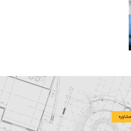
شاوره