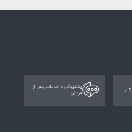
پشتیبانی و خدمات پس از
انی
فروش