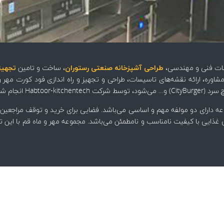
خدمات فنی و مهندسی،
طراحی آشپزخانه صنعتی رستوران
، ساخت و تامین
تجهیز
ه دارای دو مولفه مهم و اساسی می‌باشد. فضایی برای خرید و توقف مراجعین ک
 غذایی با کیفیت نامناسب و نامطمئن می‌باشد. مجموعه مهر و ماه قم با این ت