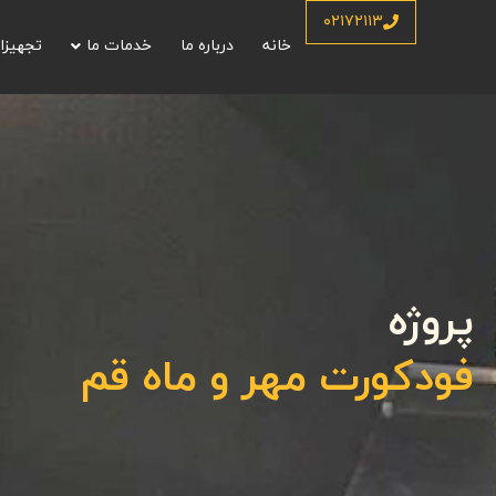
۰۲۱۷۲۱۱۳
خانه
درباره ما
خدمات ما
تجهیزا
پروژه
فودکورت مهر و ماه قم