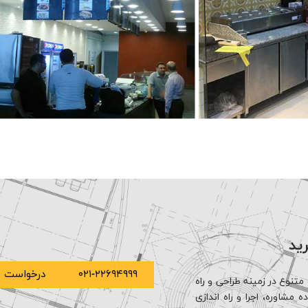
رید
۰۲۱-۲۲۶۹۴۹۹۹
درخواست م
متنوع در زمینه طراحی و راه
مشاوره، اجرا و راه اندازی