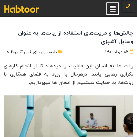
چالش‌ها و مزیت‌های استفاده از ربات‌ها به عنوان
وسایل آشپزی
۰۲ مرداد ۱۴۰۱
دانستنی های فنی آشپزخانه
ربات ها به انسان این قابلیت را میدهند تا از انجام کارهای
تکراری رهایی یابند. درهرحال با ورود به فضای همکاری با
ربات‌ها، به حمایت مستقیم از انسان ها میپردازیم.