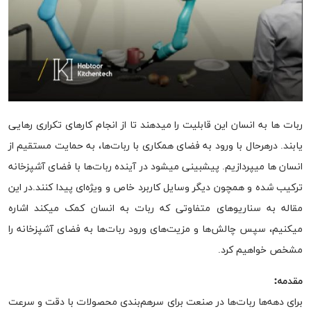
ربات ها به انسان این قابلیت را میدهند تا از انجام کارهای تکراری رهایی
یابند. درهرحال با ورود به فضای همکاری با ربات‌ها، به حمایت مستقیم از
انسان ها میپردازیم. پیشبینی میشود در آینده ربات‌ها با فضای آشپزخانه
ترکیب شده و همچون دیگر وسایل کاربرد خاص و ویژه‌ای پیدا کنند.در این
مقاله به سناریو‌های متفاوتی که ربات به انسان کمک میکند اشاره
میکنیم، سپس چالش‌ها و مزیت‌های ورود ربات‌ها به فضای آشپزخانه را
مشخص خواهیم کرد.
مقدمه:
برای دهه‌ها ربات‌ها در صنعت برای سرهم‌بندی محصولات با دقت و سرعت