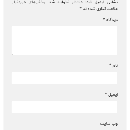
نشانی ایمیل شما منتشر نخواهد شد.
بخش‌های موردنیاز
علامت‌گذاری شده‌اند
*
دیدگاه
*
نام
*
ایمیل
*
وب‌ سایت