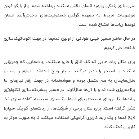
غنی‌سازی زندگی روزمره انسان تلاش میکنند پرداخته شده و از بازگو کردن
موضوعات مربوط به برعهده گرفتن مسئولیت‌های ناخوش‌آیند انسان
توسط ربات‌ها امتناع شده است.
در حال حاضر مسیر خیلی طولانی از اولین قدم‌ها در جهت اتوماتیک‌‌سازی
خانه‌ها طی کردیم.
برای مثال رباط هایی که کف اتاق را جارو میکنند، ربات‌هایی که چمن‌زنی
میکنند یا استخر را تمیز میکنند بسیار رایج شده‌اند. لوازم و وسایل
منزل‌هایمان به هم متصل بوده و هوشمندانه در جهت رفع نیاز‌های ما
برنامه‌ریزی شده‌اند و با آن‌ها سازگارند. در مسیر پیشرفته‌سازی تکنولوژی
ربات‌ها، تلاش‌های متعددی برای اتوماتیک‌سازی سیستم آماده سازی غذا
شکل گرفته است. برای مثال برخی از شرکت‌ها، از ربات‌های کوچک سیار،(
QR) کد‌ها و یک رابط کاربری گرافیکی استفاده میکنند تا به صورت موثر به
کاربران کمک کنند.