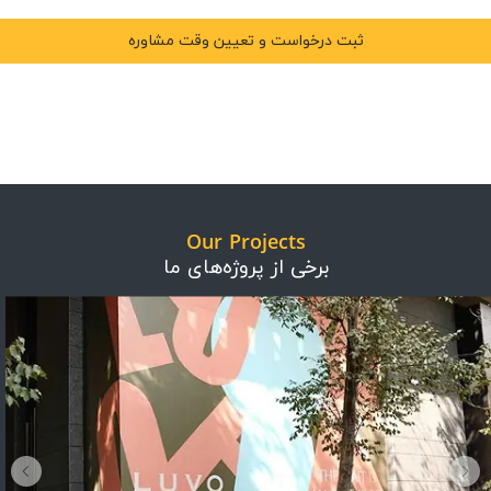
Our Projects
برخی از پروژه‌های ما