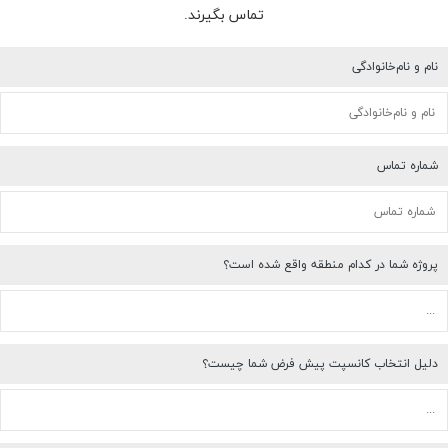
تماس بگیرند.
نام و نام‌خانوادگی
شماره تماس
پروژه شما در کدام منطقه واقع شده است؟
دلیل انتخاب کانسپت پیش فرض شما چیست؟