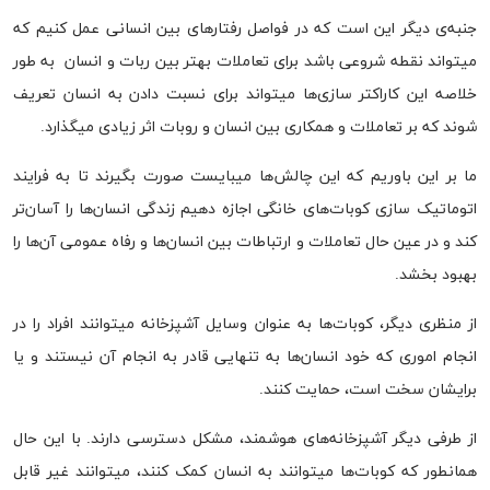
جنبه‌ی دیگر این است که در فواصل رفتار‌های بین انسانی عمل کنیم که
میتواند نقطه شروعی باشد برای تعاملات بهتر بین ربات و انسان به طور
خلاصه این کاراکتر سازی‌ها میتواند برای نسبت دادن به انسان تعریف
شوند که بر تعاملات و همکاری بین انسان و روبات اثر زیادی میگذارد.
ما بر این باوریم که این چالش‌ها میبایست صورت بگیرند تا به فرایند
اتوماتیک سازی کوبات‌های خانگی اجازه دهیم زندگی انسان‌ها را آسان‌تر
کند و در عین حال تعاملات و ارتباطات بین انسان‌ها و رفاه عمومی آن‌ها را
بهبود بخشد.
از منظری دیگر، کوبات‌ها به عنوان وسایل آشپزخانه میتوانند افراد را در
انجام اموری که خود انسان‌ها به تنهایی قادر به انجام آن نیستند و یا
برایشان سخت است، حمایت کنند.
از طرفی دیگر آشپزخانه‌های هوشمند، مشکل دسترسی دارند. با این حال
همانطور که کوبات‌ها میتوانند به انسان کمک کنند، میتوانند غیر قابل