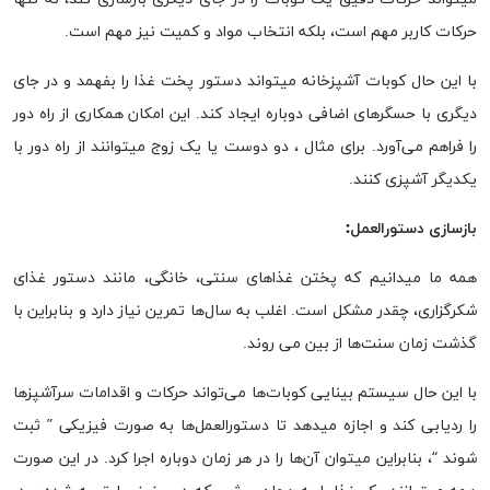
حرکات کاربر مهم است، بلکه انتخاب مواد و کمیت نیز مهم است.
با این حال کوبات آشپزخانه میتواند دستور پخت غذا را بفهمد و در جای
دیگری با حسگرهای اضافی دوباره ایجاد کند. این امکان همکاری از راه دور
را فراهم می‌آورد. برای مثال ، دو دوست یا یک زوج میتوانند از راه دور با
یکدیگر آشپزی کنند.
بازسازی دستورالعمل:
همه ما میدانیم که پختن غذا‌های سنتی، خانگی، مانند دستور غذای
شکرگزاری، چقدر مشکل است. اغلب به سال‌ها تمرین نیاز دارد و بنابراین با
گذشت زمان سنت‌ها از بین می روند.
با این حال سیستم بینایی کوبات‌ها می‌تواند حرکات و اقدامات سرآشپز‌ها
را ردیابی کند و اجازه میدهد تا دستورالعمل‌ها به صورت فیزیکی ” ثبت
شوند “، بنابراین میتوان آن‌ها را در هر زمان دوباره اجرا کرد. در این صورت