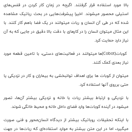
بالا مورد استفاده قرار گرفتند. اگرچه در زمان کار کردن در قفس‌های
استیلی محصور میشوند. اخیرا پیشرفت‌هایی در بحث رباتیک مشاهده
شده که در طی آن انسان و ربات میتوانند در یک فضا باهم کار کنند. با
این مثال میتوان انسان را در کار‌های با دقت بالا دقیق در جایی که به آن
نیاز دارد حمایت کرد.
کوبات(Cobot)‌ها میتوانند در فعالیت‌های دستی، با تامین قطعه مورد
نیاز بعدی کمک کنند.
میتوان از کوبات ها برای اهداف توانبخشی به بیماران و کار در نزدیکی یا
حتی برروی آنها استفاده کرد.
با نزدیکی و ارتباط بیشتر ربات با خانه و نزدیکی بیشتر آن‌ها، تصور
میشود در آینده کوبات‌ها وارد فضای داخل خانه و محیط خانگی شوند.
با اینکه تحقیقات روباتیک بیشتر از دیدگاه انسان‌محور و فنی صورت
میگیرد، اما در این متن بیشتر به موارد استفاده‌ای که ربات‌ها در جهت