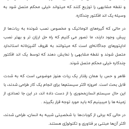
و نقطه مشابهی را توزیع کنند که میتواند خیلی محکم متصل شود به
وسیله یک اند افکتور چندکاره.
در حالی که گیره‌های اتوماتیک و مخصوص نصب شونده به ربات‌ها از
پیش وجود دارند‌، ما تصور می کنیم که راه حل ارزان تر و بهتر نصب
اداپتور‌های جداگانه‌ای است که میتوانند به ظروف آشپزخانه استاندارد
متصل شوند و نقطه مشابهی را نمایش دهند که توسط یک اند افکتور
چندکاره خیلی محکم متصل شوند.
ظاهر و حس یا همان رفتار یک ربات هنوز موضوعی است که به شدت
قابل بحث است. امروزه اکثر سیستم‌ها برای انجام یک کار طراحی شدند، با
این حال سیستم انسان‌محوری را از دست داده اند، در این جا تعدادی از
زمینه ها را میبینیم که باید مورد توجه قرار بگیرند .
در حالی که برخی از کوبات‌ها با شخصیتی شبیه به انسان، طراحی شدند،
اکثر آن‌ها مبتنی بر فناوری و تکنولوژی هستند.