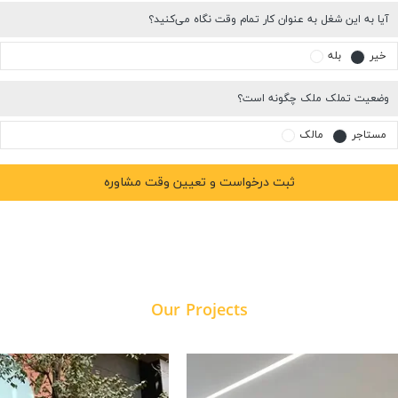
آیا به این شغل به عنوان کار تمام وقت نگاه می‌کنید؟
خیر
بله
وضعیت تملک ملک چگونه است؟
مستاجر
مالک
Our Projects
برخی از پروژه‌های ما