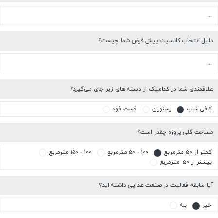
دلیل انتخاب کانسپت پیش فرض شما چیست؟
علاقمندی شما در کدامیک از دسته های زیر جای می‌گیرد؟
کافی شاپ
رستوران
فست فود
مساحت کلی پروژه چقدر است؟
کمتر از ۵۰ مترمربع
۱۰۰ - ۵۰ مترمربع
۱۰۰ - ۱۵۰ مترمربع
بیشتر ار ۱۵۰ مترمربع
آیا سابقه فعالیت در صنعت غذایی داشته اید؟
خیر
بله