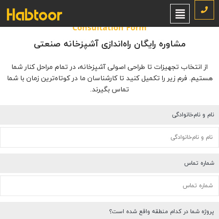
Consultation Form
مشاوره رایگان راه‌اندازی آشپزخانه صنعتی
از انتخاب تجهیزات تا طراحی اصولی آشپزخانه، در تمام مراحل کنار شما
هستیم. فرم زیر را تکمیل کنید تا کارشناسان ما در کوتاه‌ترین زمان با شما
تماس بگیرند.
نام و نام‌خانوادگی
شماره تماس
پروژه شما در کدام منطقه واقع شده است؟