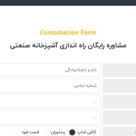
Consultation Form
مشاوره رایگان راه اندازی آشپزخانه صنعتی
کافی شاپ
رستوران
فست فود