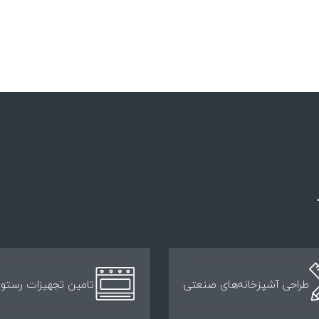
طراحی آشپزخانه‌های صنعتی
تامین تجهیزات رستور