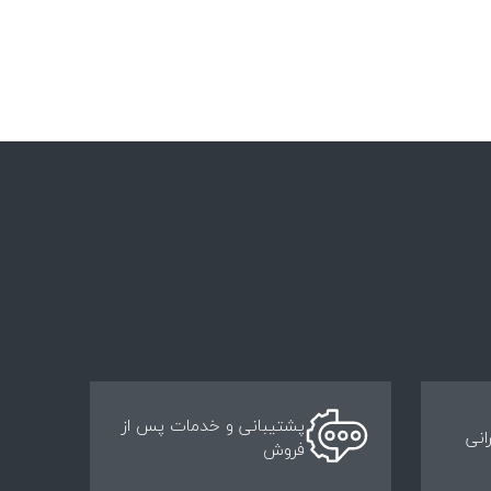
پشتیبانی و خدمات پس از
انی
فروش