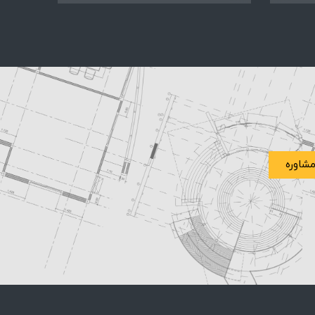
شاوره