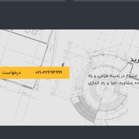
رید
۰۲۱-۲۲۶۹۴۹۹۹
درخواست م
متنوع در زمینه طراحی و راه
مشاوره، اجرا و راه اندازی