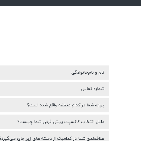
نام و نام‌خانوادگی
شماره تماس
پروژه شما در کدام منطقه واقع شده است؟
دلیل انتخاب کانسپت پیش فرض شما چیست؟
علاقمندی شما در کدامیک از دسته های زیر جای می‌گیرد؟