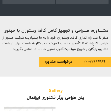
ــاوره، طـــراحی و تجهیز کامل کافه رستوران با حبتور
 تا صد راه اندازی کافه، رستوران خود را به ما بسپارید؛ شرکت حبتور از
حی آشپزخانه تا تأمین و نصب تجهیزات در کنار شماست. برای دریافت
وره رایگان و شروع موفقیت‌آمیز، همین حالا با ما تماس بگیرید.
۰۲۱-۲۲۶۹۴۹۹
درخواست مشاوره
Gallery
پلن طراحی برگر فکتوری ایرانمال