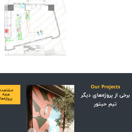
Our Projects
مشاهده
ی از پروژه‌های دیگر
همه
پروژه‌ها
تیم حبتور