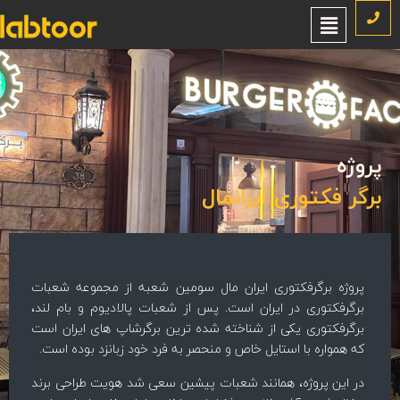
روژه
رگر فکتوری ایرانمال
پروژه برگرفکتوری ایران مال سومین شعبه از مجموعه شعبات
برگرفکتوری در ایران است. پس از شعبات پالادیوم و بام لند،
برگرفکتوری یکی از شناخته شده ترین برگرشاپ های ایران است
که همواره با استایل خاص و منحصر به فرد خود زبانزد بوده است.
در این پروژه، همانند شعبات پیشین سعی شد هویت طراحی برند