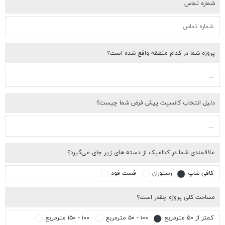
اره تماس
وژه شما در کدام منطقه واقع شده است؟
یل انتخاب کانسپت پیش فرض شما چیست؟
اقمندی شما در کدامیک از دسته های زیر جای می‌گیرد؟
افی شاپ
رستوران
فست فود
احت کلی پروژه چقدر است؟
تر از ۵۰ مترمربع
۱۰۰ - ۵۰ مترمربع
۱۰۰ - ۱۵۰ مترمربع