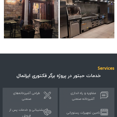
Servi
خدمات حبتور در پروژه برگر فکتوری ایرانمال
مشاوره و راه اندازی
طراحی آشپزخانه‌های
آشپزخانه صنعتی
صنعتی
پشتیبانی و خدمات پس از
تامین تجهیزات رستورانی
فروش