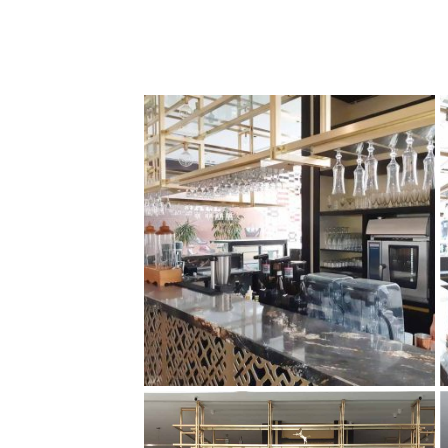
کافه دیدار
کافه دیدار
کافه دیدار
کافه دیدار