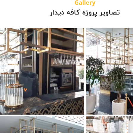
Gallery
تصاویر پروژه کافه دیدار
کافه دیدار
کافه دیدار