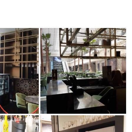
کافه دیدار
کافه دیدار