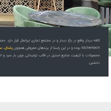
kitchentech بوده و در این راستا از برندهای معروفی همچون
رشنال
،
سن
محصولات با کیفیت صنایع استیل در قالب تولیداتی چون بار سرد و انو
دلنشین.