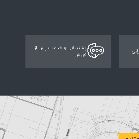
پشتیبانی و خدمات پس از
انی
فروش
شاوره