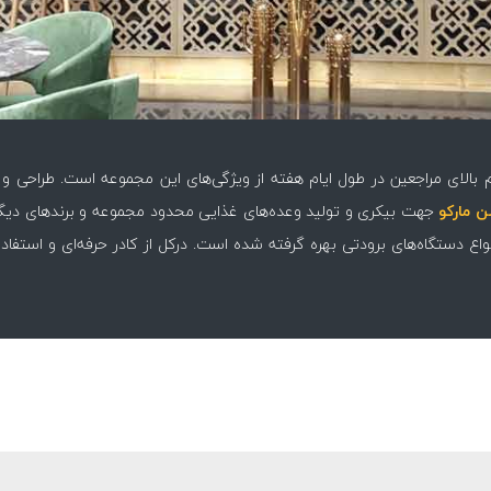
 مارکو
جهت بیکری و تولید وعده‌های غذایی محدود مجموعه و برندهای دی
اع دستگاه‌های برودتی بهره گرفته شده است. درکل از کادر حرفه‌ای و استفاد