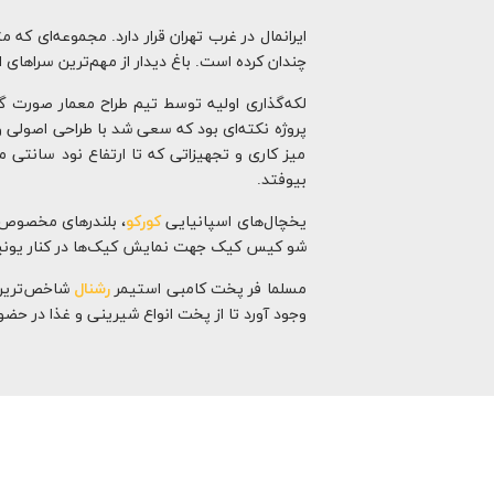
ایرانمال در غرب تهران قرار دارد. مجموعه‌ای ک
چندان کرده است. باغ دیدار از مهم‌ترین سراهای ای
لکه‌گذاری اولیه توسط تیم طراح معمار صورت 
پروژه نکته‌ای بود که سعی شد با طراحی اصولی 
میز کاری و تجهیزاتی که تا ارتفاع نود سانتی 
بیوفتد.
یخچال‌های اسپانیایی
کورکو
، بلندرهای مخصوص
شو کیس کیک جهت نمایش کیک‌ها در کنار یونیت 
مسلما فر پخت کامبی استیمر
رشنال
شاخص‌ترین ق
وجود آورد تا از پخت انواع شیرینی و غذا در حضو