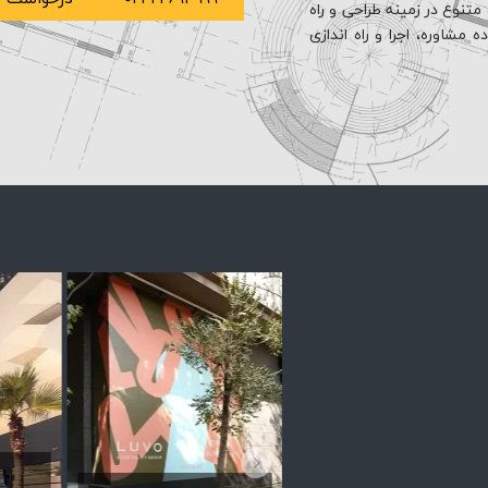
متنوع در زمینه طراحی و راه
مشاوره، اجرا و راه اندازی