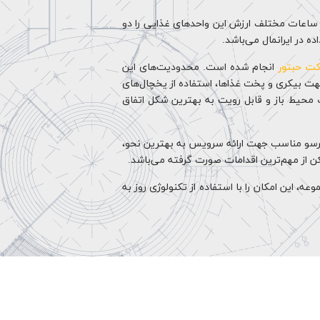
در ساعات مختلف ارزش این واحدهای غذایی را دو
ه در ایرانمال می‌باشد.
ت حبتور
انجام شده است. محدودیت‌های این
هت بیکری و پخت غذاها، استفاده از یخچال‌های
ک محیط باز و قابل رویت به بهترین شکل اتفاق
پرسو مناسب جهت ارائه سرویس به بهترین نحو،
 از مهم‌ترین اقدامات صورت گرفته می‌باشد.
این امکان را با استفاده از تکنولوژی روز به