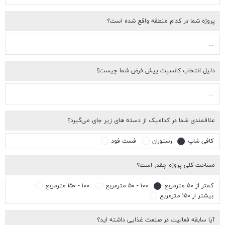
وژه شما در کدام منطقه واقع شده است؟
یل انتخاب کانسپت پیش فرض شما چیست؟
اقمندی شما در کدامیک از دسته های زیر جای می‌گیرد؟
افی شاپ
رستوران
فست فود
احت کلی پروژه چقدر است؟
تر از ۵۰ مترمربع
۱۰۰ - ۵۰ مترمربع
۱۰۰ - ۱۵۰ مترمربع
شتر ار ۱۵۰ مترمربع
ا سابقه فعالیت در صنعت غذایی داشته اید؟