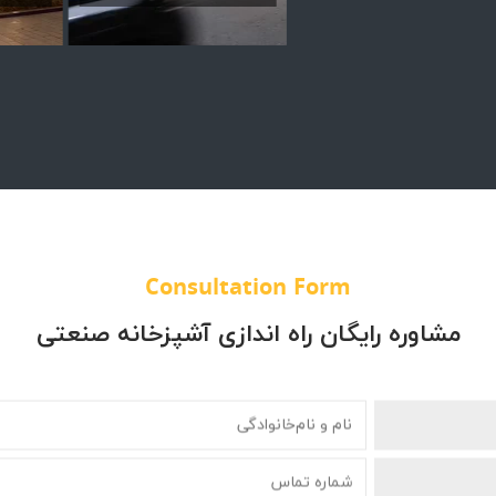
Consultation Form
مشاوره رایگان راه اندازی آشپزخانه صنعتی