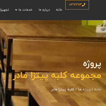
۰۲۱۷۲۱۱۳
خانه
درباره ما
خدمات ما
تجهیزا
پروژه
مجموعه کلبه پیتزا مادر
خانه
/
پروژه ها
/
کلبه پیتزا مادر