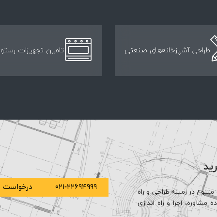
طراحی آشپزخانه‌های صنعتی
تامین تجهیزات رستور
رید
۰۲۱-۲۲۶۹۴۹۹۹
درخواست م
متنوع در زمینه طراحی و راه
مشاوره، اجرا و راه اندازی