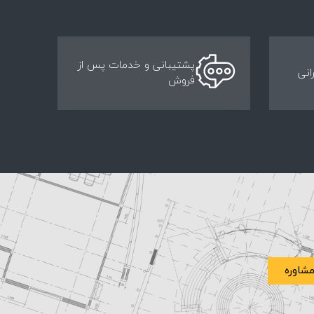
پشتیبانی و خدمات پس از
انی
فروش
شاوره