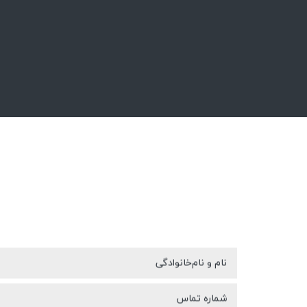
نام و نام‌خانوادگی
شماره تماس