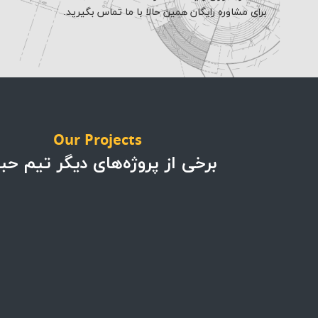
برای مشاوره رایگان همین حالا با ما تماس بگیرید.
Our Projects
برخی از پروژه‌های دیگر تیم حب
پروژه ها
پروژه ها
پروژه تجهیزات کافه بار
پروژه کافه اسپرسو
در پرشیا خودرو
هاوس