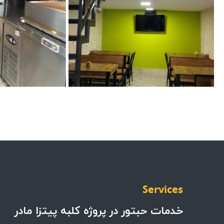
Services
خدمات حبتور در پروژه کلبه پیتزا مادر