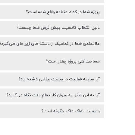
پروژه شما در کدام منطقه واقع شده است؟
دلیل انتخاب کانسپت پیش فرض شما چیست؟
علاقمندی شما در کدامیک از دسته های زیر جای می‌گیرد؟
مساحت کلی پروژه چقدر است؟
آیا سابقه فعالیت در صنعت غذایی داشته اید؟
آیا به این شغل به عنوان کار تمام وقت نگاه می‌کنید؟
وضعیت تملک ملک چگونه است؟