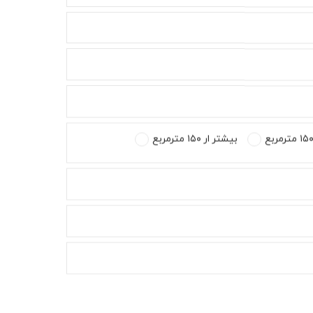
بیشتر ار ۱۵۰ مترمربع