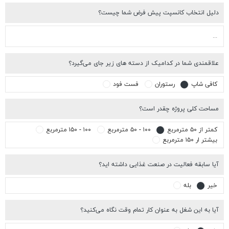
یل انتخاب کانسپت پیش فرض شما چیست؟
اقمندی شما در کدامیک از دسته های زیر جای می‌گیرد؟
افی شاپ
رستوران
فست فود
احت کلی پروژه چقدر است؟
تر از ۵۰ مترمربع
۱۰۰ - ۵۰ مترمربع
۱۰۰ - ۱۵۰ مترمربع
شتر ار ۱۵۰ مترمربع
ا سابقه فعالیت در صنعت غذایی داشته اید؟
یر
بله
ا به این شغل به عنوان کار تمام وقت نگاه می‌کنید؟