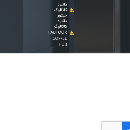
دانلود
کاتالوگ
حبتور
دانلود
کاتالوگ
HABTOOR
COFFEE
HUB