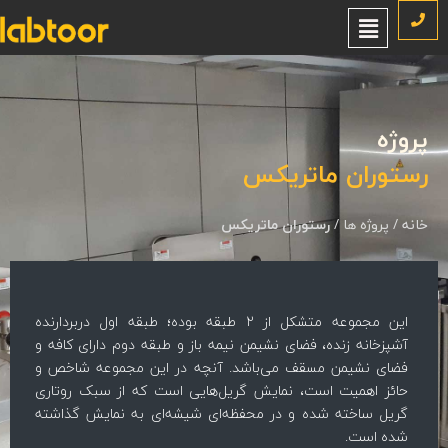
روژه
ستوران ماتریکس
نه
/
پروژه ها
/
رستوران ماتریکس
این مجموعه متشکل از ۲ طبقه بوده؛ طبقه اول دربردارنده
آشپزخانه زنده، فضای نشیمن نیمه باز و طبقه دوم دارای کافه و
فضای نشیمن مسقف می‌باشد. آنچه در این مجموعه شاخص و
حائز اهمیت است، نمایش گریل‌هایی است که از سبک روتاری
گریل ساخته شده و در محفظه‌ای شیشه‌ای به نمایش گذاشته
شده است.