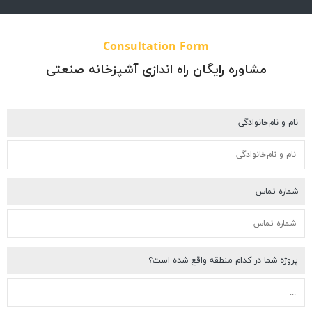
Consultation Form
مشاوره رایگان راه اندازی آشپزخانه صنعتی
م و نام‌خانوادگی
اره تماس
وژه شما در کدام منطقه واقع شده است؟