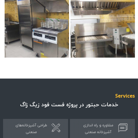
Servi
خدمات حبتور در پروژه فست فود زیگ زاگ
مشاوره و راه اندازی
طراحی آشپزخانه‌های
آشپزخانه صنعتی
صنعتی