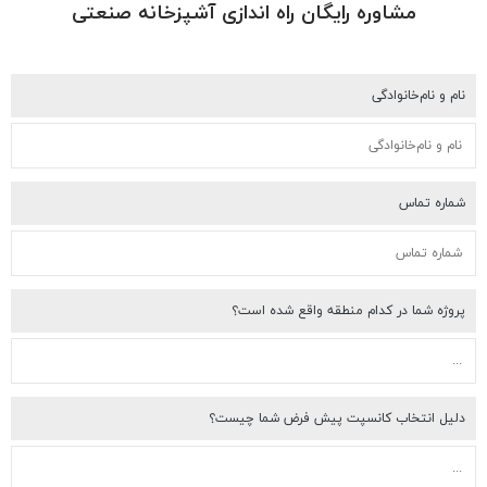
مشاوره رایگان راه اندازی آشپزخانه صنعتی
م و نام‌خانوادگی
اره تماس
وژه شما در کدام منطقه واقع شده است؟
یل انتخاب کانسپت پیش فرض شما چیست؟