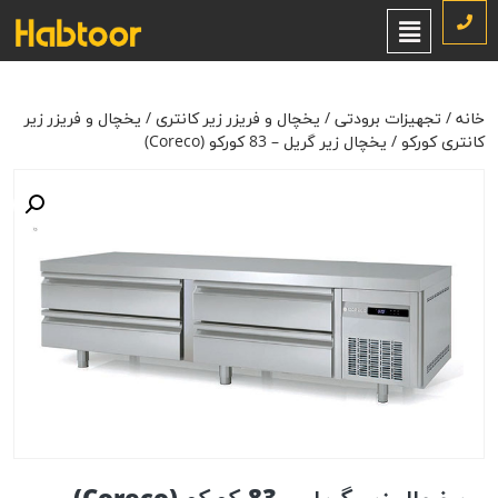
خانه
/
تجهیزات برودتی
/
یخچال و فریزر زیر کانتری
/
یخچال و فریزر زیر
کانتری کورکو
/ یخچال زیر گریل – 83 کورکو (Coreco)
خانه
/
تجهیزات برودتی
/
یخچال و فریزر زیر کانتری
/
یخچال و فریزر زیر
کانتری کورکو
/ یخچال زیر گریل – 83 کورکو (Coreco)