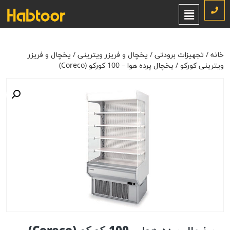
خانه
/
تجهیزات برودتی
/
یخچال و فریزر ویترینی
/
یخچال و فریزر ویترینی
کورکو
/ یخچال پرده هوا – 100 کورکو (Coreco)
خانه
/
تجهیزات برودتی
/
یخچال و فریزر ویترینی
/
یخچال و فریزر
ویترینی کورکو
/ یخچال پرده هوا – 100 کورکو (Coreco)