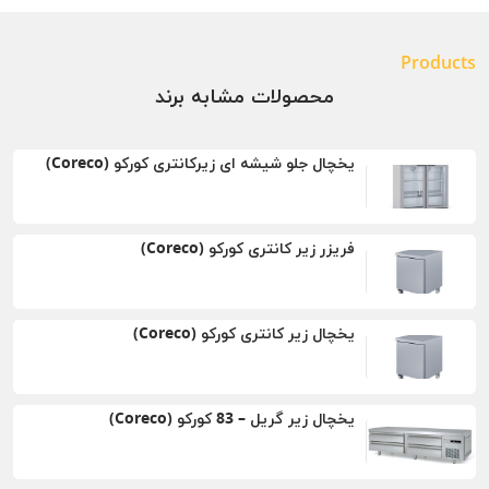
Products
محصولات مشابه برند
یخچال جلو شیشه ای زیرکانتری کورکو (Coreco)
فریزر زیر کانتری کورکو (Coreco)
یخچال زیر کانتری کورکو (Coreco)
یخچال زیر گریل – 83 کورکو (Coreco)