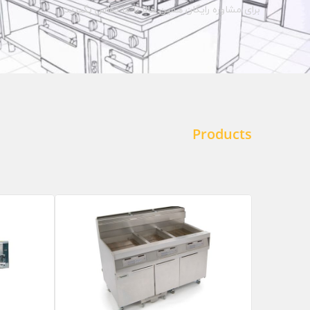
برای مشاوره رایگان همین حالا با ما تماس بگیرید.
Products