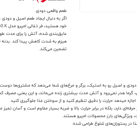
طعم واقعی دودی
اگر به دنبال ایجاد طعم اصیل و دودی 
عایق‌بندی شده، آتش را برای مدت طول
هیزم به شدت کاهش پیدا کند. بدنه ت
تضمین می‌کند.
م دودی و اصیل رو به استیک، برگر و مرغ‌های شما می‌دهد که مشتری‌ها دوست د
گرما هدر نمی‌رود و آتش مدت بیشتری زنده می‌ماند، و این یعنی مصرف کمتر
جازه میدهد حرارت را دقیق تنظیم کنید و از سوختن غذا جلوگیری کنید.
حرفه‌ای دارد، بلکه در برابر حرارت بالا و ضربه بسیار مقاوم است و آسان تمیز م
 ویژگی‌های بارز محصولات امپرو هستند.
ذا در رستوران‌های شلوغ طراحی شده.