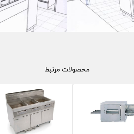
محصولات مرتبط