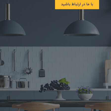
با ما در ارتباط باشید