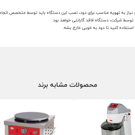
وسط شرکت، دستگاه فاقد گارانتی خواهد بود.
تفاده کنید تا دود به خوبی خارج بشه.
محصولات مشابه برند