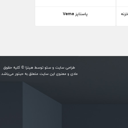
پاستاپز Vema
طراحی سایت
و
سئو
توسط
هینزا
© کلیه حقوق
مادی و معنوی این سایت متعلق به حبتور می‌باشد.