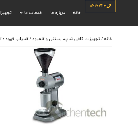
خانه
/
تجهیزات کافی شاپ، بستنی و آبمیوه
/
آسیاب قهوه
/
آسیاب قهوه س
۰۲۱۷۲۱۱۳
خانه
درباره ما
خدمات ما
تجهیزا
خانه
/
تجهیزات کافی شاپ، بستنی و آبمیوه
/
آسیاب قهوه
/
آ