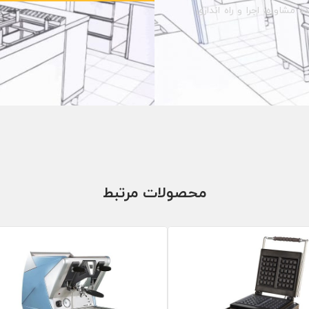
مشاوره، اجرا و راه اندازی
محصولات مرتبط