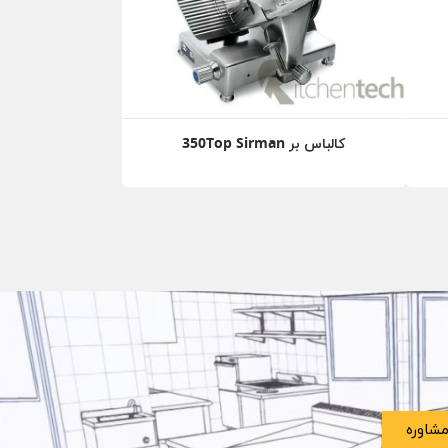
کالباس بر 350Top Sirman
شاوره