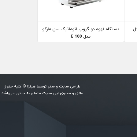
ل
دستگاه قهوه دو گروپ اتوماتیک سن مارکو
مدل 100 E
طراحی سایت
و
سئو
توسط
هینزا
© کلیه حقوق
مادی و معنوی این سایت متعلق به حبتور می‌باشد.