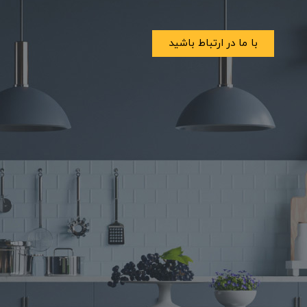
با ما در ارتباط باشید