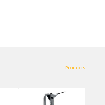
Products