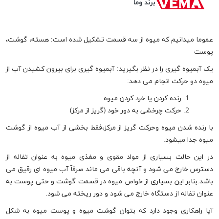
برند وما
عموما میدانیم که میوه از سه قسمت تشکیل شده است: هسته، گوشت،
پوست
یک آبمیوه گیری را در نظر بگیرید: آبمیوه گیری برای بیرون کشیدن آب از
میوه دو حرکت انجام می دهد:
رنده کردن یا خرد کردن میوه
حرکت چرخشی به دور خود (گریز از مرکز)
با رنده شدن میوه وحرکت گریز از مرکز،فقط بخشی از آب میوه از گوشت
میوه جدا میشود.
در این حالت بسیاری از مواد مقوی و مغذی میوه به عنوان تفاله از
دسترس خارج می شود و آنچه باقی می ماند صرفاّ آب میوه ای رقیق می
باشد.بنابر این بسیاری از خواص میوه در قسمت گوشت و حتی پوست به
عنوان تفاله از دستگاه خارج می شود و دور ریخته می شود.
آیا راهکاری وجود دارد که بتوان گوشت میوه و پوست میوه به شکل