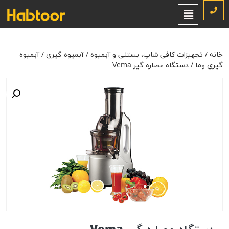
خانه
/
تجهیزات کافی شاپ، بستنی و آبمیوه
/
آبمیوه گیری
/
آبمیوه گیری
وما
/ دستگاه عصاره گیر Vema
خانه
/
تجهیزات کافی شاپ، بستنی و آبمیوه
/
آبمیوه گیری
/
آبمیوه
گیری وما
/ دستگاه عصاره گیر Vema