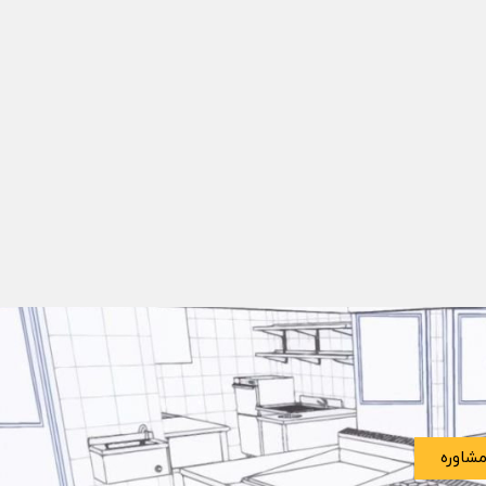
شاوره