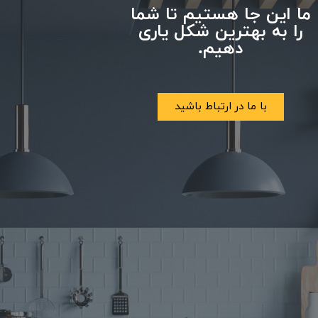
ما این جا هستیم تا شما
را به بهترین شکل یاری
دهیم.
با ما در ارتباط باشید