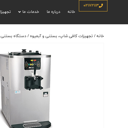
خانه
/
تجهیزات کافی شاپ، بستنی و آبمیوه
/
دستگاه بستنی ساز
/
دستگاه ب
۰۲۱۷۲۱۱۳
خانه
درباره ما
خدمات ما
تجهیزا
خانه
/
تجهیزات کافی شاپ، بستنی و آبمیوه
/
دستگاه بستنی 