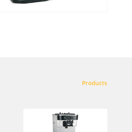
Products