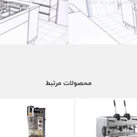
مشاوره، اجرا و راه اندازی
محصولات مرتبط