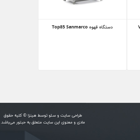
دستگاه قهوه Top85 Sanmarco
طراحی سایت
و
سئو
توسط
هینزا
© کلیه حقوق
مادی و معنوی این سایت متعلق به حبتور می‌باشد.