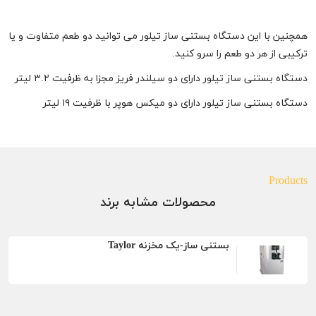
همچنین با این دستگاه بستنی ساز تیلور می توانید دو طعم متفاوت و یا
ترکیبی از هر دو طعم را سرو کنید.
دستگاه بستنی ساز تیلور دارای دو سیلندر فریز مجزا به ظرفیت ۳.۲ لیتر
دستگاه بستنی ساز تیلور دارای دو میکس هوپر با ظرفیت ۱۹ لیتر
Products
محصولات مشابه برند
بستنی ساز-یک مخزنه Taylor