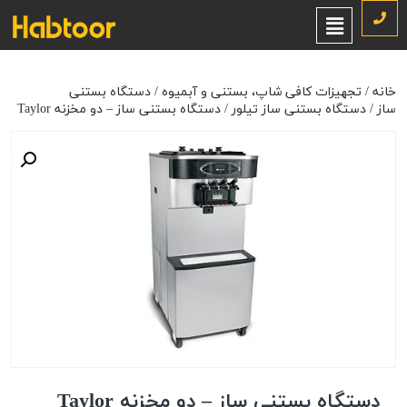
خانه
/
تجهیزات کافی شاپ، بستنی و آبمیوه
/
دستگاه بستنی ساز
/
دستگاه
بستنی ساز تیلور
/ دستگاه بستنی ساز – دو مخزنه Taylor
خانه
/
تجهیزات کافی شاپ، بستنی و آبمیوه
/
دستگاه بستنی
ساز
/
دستگاه بستنی ساز تیلور
/ دستگاه بستنی ساز – دو مخزنه Taylor
دستگاه بستنی ساز – دو مخزنه Taylor