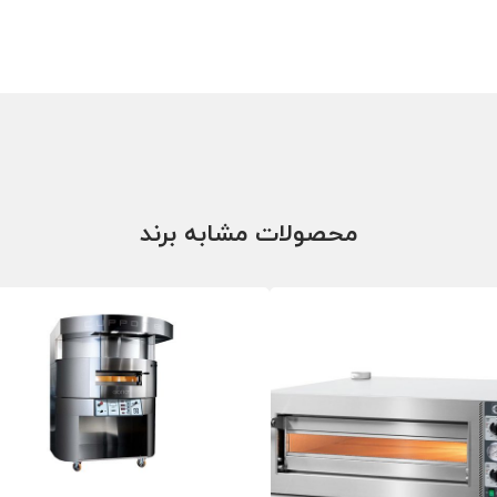
محصولات مشابه برند