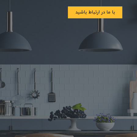
با ما در ارتباط باشید