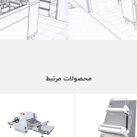
محصولات مرتبط