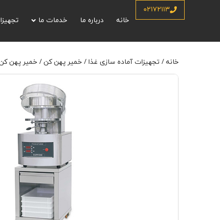
خانه
/
تجهیزات آماده سازی غذا
/
خمیر پهن کن
/
خمیر پهن کن کوپونه
/ خمیر پ
۰۲۱۷۲۱۱۳
خانه
درباره ما
خدمات ما
تجهیزا
خانه
/
تجهیزات آماده سازی غذا
/
خمیر پهن کن
/
خمیر پهن کن 