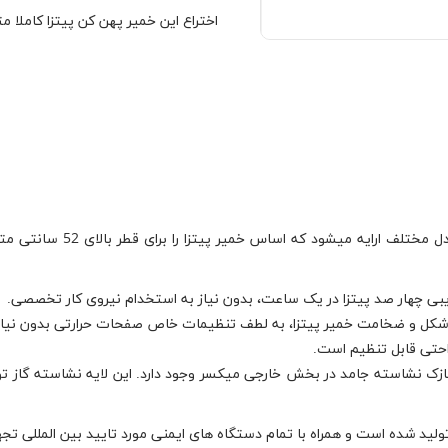
اختراع این خمیر پهن کن پیتزا کاملا 
نازک نشاسته جامد در بخش خارجی میکسر وجود دارد. این لایه نشاسته گاز ت
تولید شده است و همراه با تمام دستگاه های ایمنی مورد تایید بین المللی ت