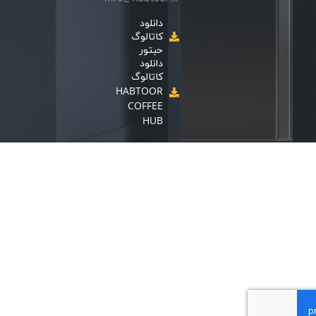
دانلود
کاتالوگ
حبتور
دانلود
کاتالوگ
HABTOOR
COFFEE
HUB