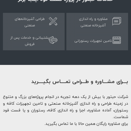
مشاوره و راه اندازی
طراحی آشپزخانه‌های
آشپزخانه صنعتی
صنعتی
پشتیبانی و خدمات پس از
تامین تجهیزات رستورانی
فروش
ـرای مشـــاوره و طـــراحی تمــــاس بگیــــرید
ت حبتور با بیش از یک دهه تجربه در انجام پروژه‌های بزرگ و متنوع
زمینه طراحی و راه اندازی آشپزخانه صنعتی و تامین تجهیزات کافه و
وران، آماده مشاوره، اجرا و راه اندازی کافه، رستوران و یا فست فود
است.
ی مشاوره رایگان همین حالا با ما تماس بگیرید.