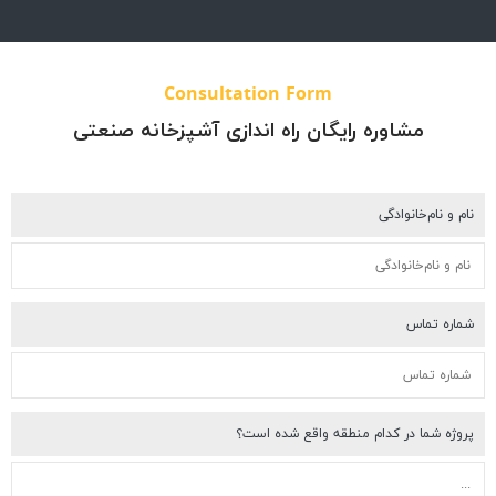
Consultation Form
مشاوره رایگان راه اندازی آشپزخانه صنعتی
م و نام‌خانوادگی
اره تماس
وژه شما در کدام منطقه واقع شده است؟