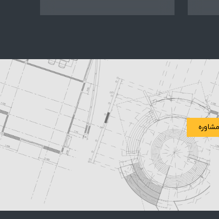
شاوره