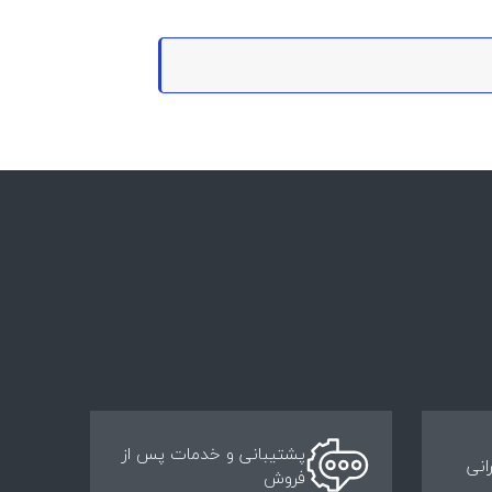
پشتیبانی و خدمات پس از
انی
فروش