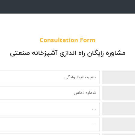
Consultation Form
مشاوره رایگان راه اندازی آشپزخانه صنعتی