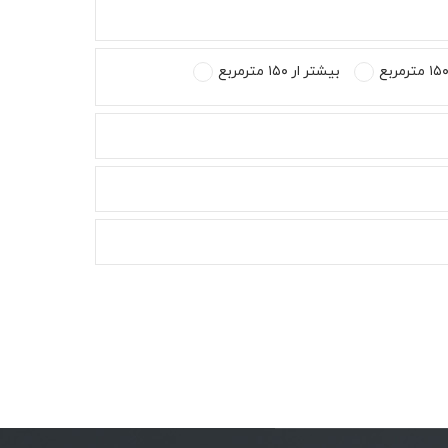
بیشتر ار ۱۵۰ مترمربع