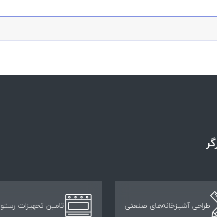
گر
طراحی آشپزخانه‌های صنعتی
تامین تجهیزات رستور