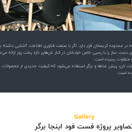
ر محدوده کریمخان قرار دارد. اگر با صنعت فناوری اطلاعات آشنایی داشته با
ست ساز را با رسپی خاص خودشان در کنار نان‌های تازه پخت روز ارائه می‌ده
و متفاوت رسیده است.
پخت نان، پیش غذاها و برگر استفاده می‌شود که کیفیت جدیدی از محصولات را 
ده است.
Gallery
صاویر پروژه فست فود اینجا برگر