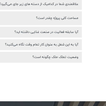
علاقمندی شما در کدامیک از دسته های زیر جای می‌گیرد؟
مساحت کلی پروژه چقدر است؟
آیا سابقه فعالیت در صنعت غذایی داشته اید؟
آیا به این شغل به عنوان کار تمام وقت نگاه می‌کنید؟
وضعیت تملک ملک چگونه است؟