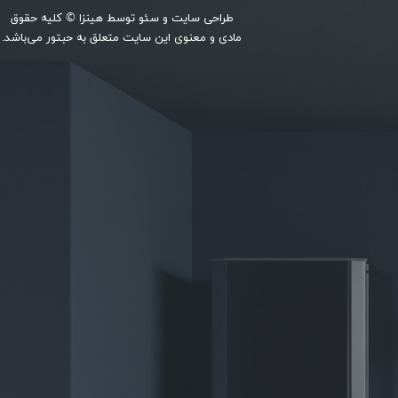
طراحی سایت
و
سئو
توسط
هینزا
© کلیه حقوق
مادی و معنوی این سایت متعلق به حبتور می‌باشد.