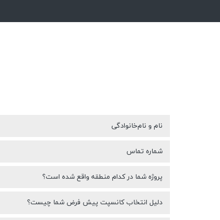
نام و نام‌خانوادگی
شماره تماس
پروژه شما در کدام منطقه واقع شده است؟
دلیل انتخاب کانسپت پیش فرض شما چیست؟