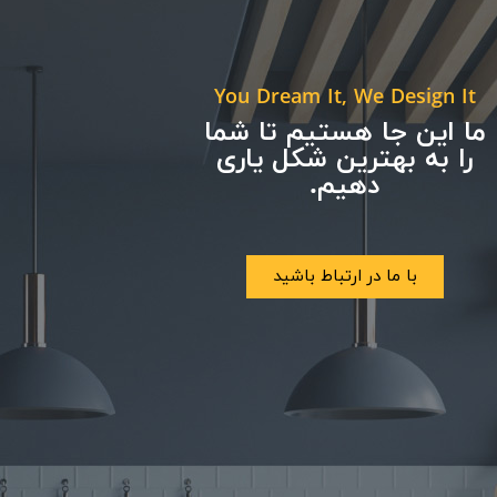
You Dream It, We Design It
ما این جا هستیم تا شما
را به بهترین شکل یاری
دهیم.
با ما در ارتباط باشید