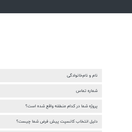
نام و نام‌خانوادگی
شماره تماس
پروژه شما در کدام منطقه واقع شده است؟
دلیل انتخاب کانسپت پیش فرض شما چیست؟