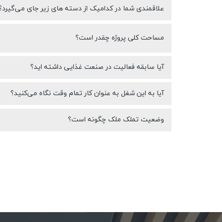
علاقمندی شما در کدامیک از دسته های زیر جای می‌گیرد؟
مساحت کلی پروژه چقدر است؟
آیا سابقه فعالیت در صنعت غذایی داشته اید؟
آیا به این شغل به عنوان کار تمام وقت نگاه می‌کنید؟
وضعیت تملک ملک چگونه است؟