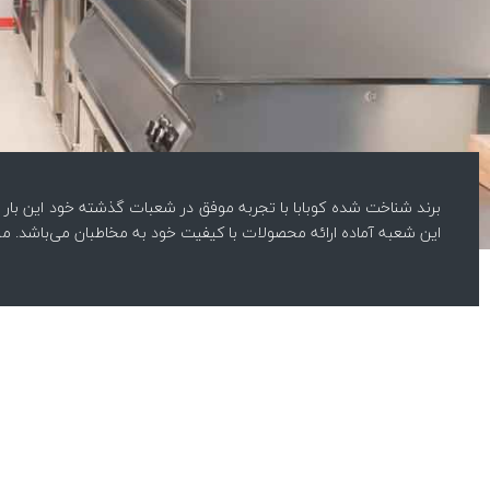
برند شناخت شده کوبابا با تجربه موفق در شعبات گذشته خود این بار 
این شعبه آماده ارائه محصولات با کیفیت خود به مخاطبان می‌باشد. مش