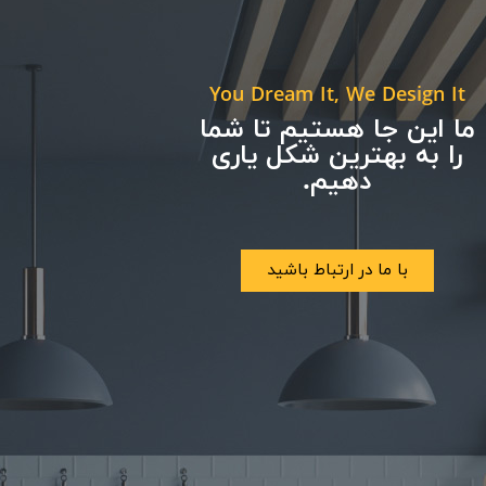
You Dream It, We Design It
ما این جا هستیم تا شما
را به بهترین شکل یاری
دهیم.
با ما در ارتباط باشید