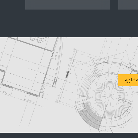
شاوره