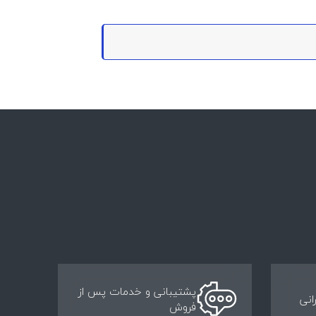
پشتیبانی و خدمات پس از
انی
فروش