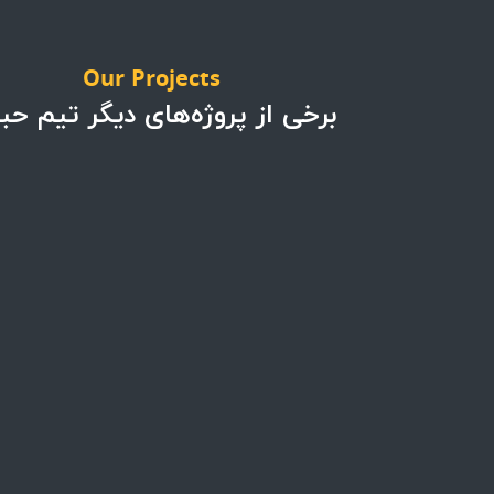
Our Projects
برخی از پروژه‌های دیگر تیم حبت
پروژه ها
پروژه ها
پروژه تجهیزات کافه بار
پروژه کافه اسپرسو
در پرشیا خودرو
هاوس