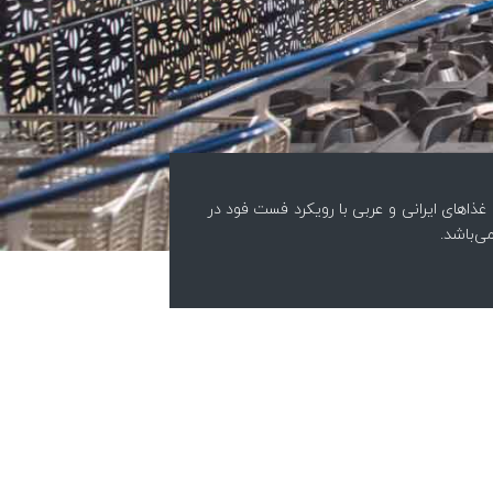
ذاهای ایرانی و عربی با رویکرد فست فود در
ی‌باشد.