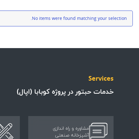
No items were found matching your selection.
Services
خدمات حبتور در پروژه کوبابا (اپال)
مشاوره و راه اندازی
آشپزخانه صنعتی