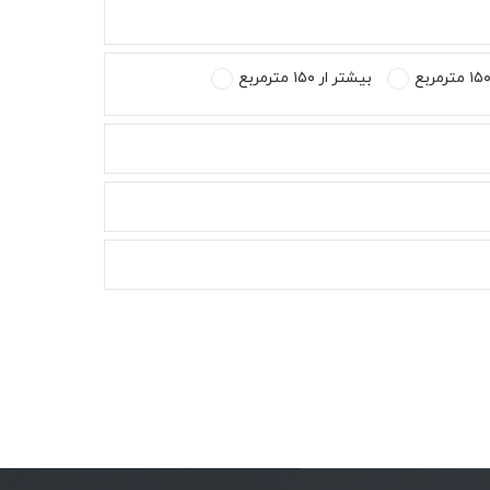
بیشتر ار ۱۵۰ مترمربع