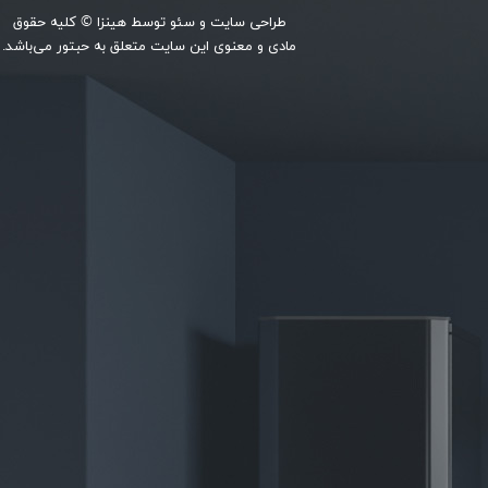
طراحی سایت
و
سئو
توسط
هینزا
© کلیه حقوق
مادی و معنوی این سایت متعلق به حبتور می‌باشد.