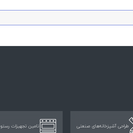
طراحی آشپزخانه‌های صنعتی
تامین تجهیزات رستور