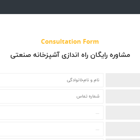
Consultation Form
مشاوره رایگان راه اندازی آشپزخانه صنعتی