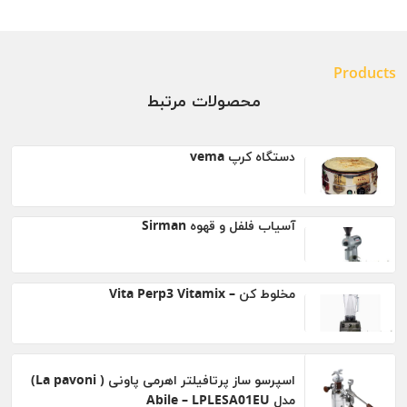
Products
محصولات مرتبط
دستگاه کرپ vema
آسیاب فلفل و قهوه Sirman
مخلوط کن – Vita Perp3 Vitamix
اسپرسو ساز پرتافیلتر اهرمی پاونی ( La pavoni)
مدل Abile – LPLESA01EU