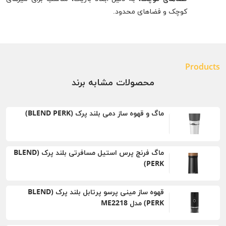
کوچک و فضاهای محدود.
Products
محصولات مشابه برند
ماگ و قهوه ساز دمی بلند پرک (BLEND PERK)
ماگ فرنچ پرس استيل مسافرتی بلند پرک (BLEND
PERK)
قهوه ساز مینی پرسو پرتابل بلند پرک (BLEND
PERK) مدل ME2218