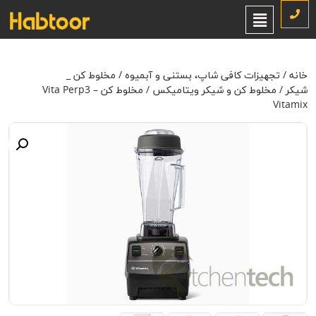
خانه
/
تجهیزات کافی شاپ، بستنی و آبمیوه
/
مخلوط کن _ شیکر
/
مخلوط
کن و شیکر ویتامیکس
/ مخلوط کن – Vita Perp3 Vitamix
خانه
/
تجهیزات کافی شاپ، بستنی و آبمیوه
/
مخلوط کن _
شیکر
/
مخلوط کن و شیکر ویتامیکس
/ مخلوط کن – Vita Perp3
Vitamix