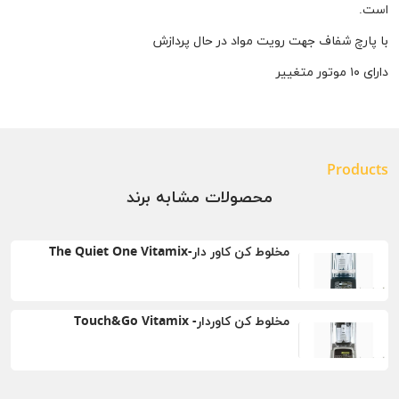
است.
با پارچ شفاف جهت رویت مواد در حال پردازش
دارای ۱۰ موتور متغییر
Products
محصولات مشابه برند
مخلوط کن کاور دار-The Quiet One Vitamix
مخلوط کن کاوردار- Touch&Go Vitamix