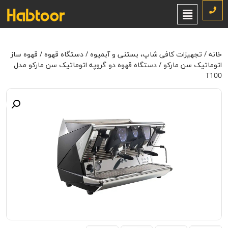
خانه
/
تجهیزات کافی شاپ، بستنی و آبمیوه
/
دستگاه قهوه
/
قهوه ساز
اتوماتیک سن مارکو
/ دستگاه قهوه دو گروپه اتوماتیک سن مارکو مدل T100
خانه
/
تجهیزات کافی شاپ، بستنی و آبمیوه
/
دستگاه قهوه
/
قهوه ساز
اتوماتیک سن مارکو
/ دستگاه قهوه دو گروپه اتوماتیک سن مارکو مدل
T100