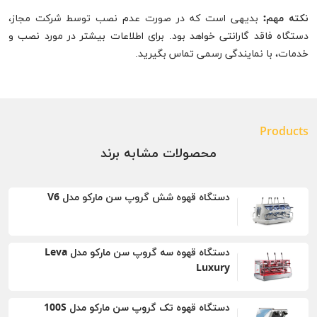
نکته مهم:
بدیهی است که در صورت عدم نصب توسط شرکت مجاز،
دستگاه فاقد گارانتی خواهد بود. برای اطلاعات بیشتر در مورد نصب و
خدمات، با نمایندگی رسمی تماس بگیرید.
Products
محصولات مشابه برند
دستگاه قهوه شش گروپ سن مارکو مدل V6
دستگاه قهوه سه گروپ سن مارکو مدل Leva
Luxury
دستگاه قهوه تک گروپ سن مارکو مدل 100S