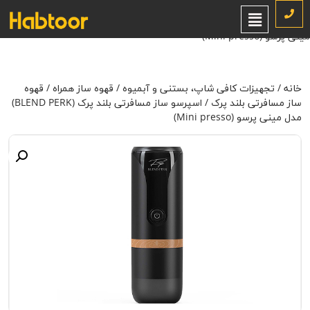
خانه
/
تجهیزات کافی شاپ، بستنی و آبمیوه
/
قهوه ساز همراه
/
قهوه ساز
مسافرتی بلند پرک
/ اسپرسو ساز مسافرتی بلند پرک (BLEND PERK) مدل
مینی پرسو (Mini presso)
خانه
/
تجهیزات کافی شاپ، بستنی و آبمیوه
/
قهوه ساز همراه
/
قهوه
ساز مسافرتی بلند پرک
/ اسپرسو ساز مسافرتی بلند پرک (BLEND PERK)
مدل مینی پرسو (Mini presso)