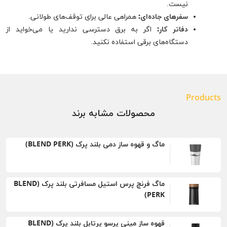
نیست.
سفرهای جاده‌ای:
همراهی عالی برای توقف‌های طولانی.
دفاتر کار:
اگر به برق دسترسی ندارید یا می‌خواید از
دستگاه‌های برقی استفاده نکنید.
Products
محصولات مشابه برند
ماگ و قهوه ساز دمی بلند پرک (BLEND PERK)
ماگ فرنچ پرس استيل مسافرتی بلند پرک (BLEND
PERK)
قهوه ساز مینی پرسو پرتابل بلند پرک (BLEND