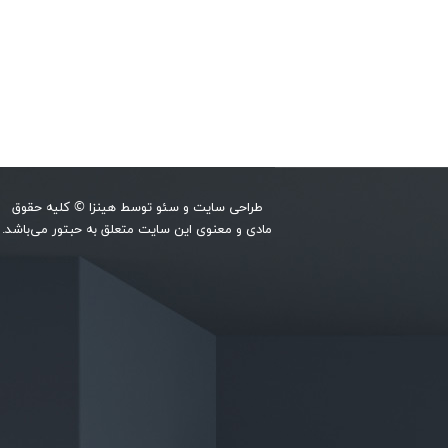
طراحی سایت
و
سئو
توسط
هینزا
© کلیه حقوق
مادی و معنوی این سایت متعلق به حبتور می‌باشد.