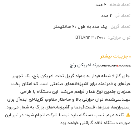
تعداد شعله:
۶ عدد
تعداد فر:
۲ عدد
تعداد گریل:
یک عدد به طول ۶۰ سانتیمتر
توان حرارتی:
۳۰۲۰۰۰ BTU/hr
جزيیات بیشتر
برند امریکن رنج
اجاق گاز ۶ شعله فردار به همراه گریل تخت امریکن رنج، یک تجهیز
حرفه‌ای و قدرتمند برای آشپزخانه‌های صنعتی است که امکان پخت
همزمان چندین نوع غذا را فراهم می‌کند. این دستگاه با طراحی
مهندسی‌شده، توان حرارتی بالا و ساختار مقاوم، گزینه‌ای ایده‌آل برای
رستوران‌ها، هتل‌ها، فست‌فودها و آشپزخانه‌های بزرگ به شمار می‌رود.
نکته مهم: نصب دستگاه باید توسط شرکت انجام شود؛ در غیر این
صورت دستگاه فاقد گارانتی خواهد بود.