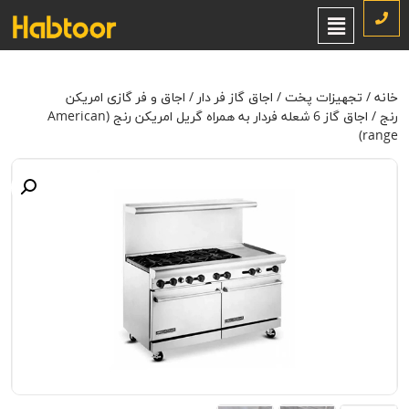
خانه
/
تجهیزات پخت
/
اجاق گاز فر دار
/
اجاق و فر گازی امریکن رنج
/ اجاق
گاز 6 شعله فردار به همراه گريل امریکن رنج (American range)
خانه
/
تجهیزات پخت
/
اجاق گاز فر دار
/
اجاق و فر گازی امریکن
رنج
/ اجاق گاز 6 شعله فردار به همراه گريل امریکن رنج (American
range)