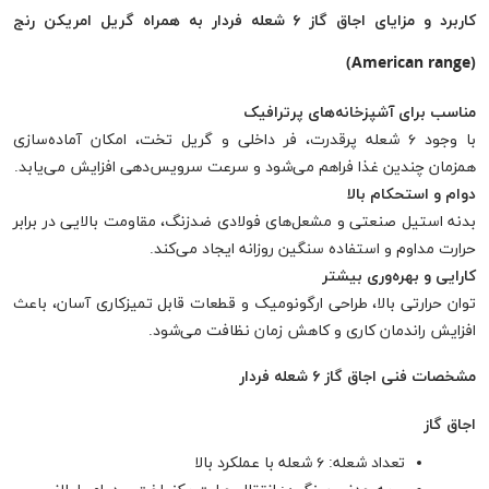
کاربرد و مزایای اجاق گاز ۶ شعله فردار به همراه گريل امریکن رنج
(American range)
مناسب برای آشپزخانه‌های پرترافیک
با وجود ۶ شعله پرقدرت، فر داخلی و گریل تخت، امکان آماده‌سازی
همزمان چندین غذا فراهم می‌شود و سرعت سرویس‌دهی افزایش می‌یابد.
دوام و استحکام بالا
بدنه استیل صنعتی و مشعل‌های فولادی ضدزنگ، مقاومت بالایی در برابر
حرارت مداوم و استفاده سنگین روزانه ایجاد می‌کند.
کارایی و بهره‌وری بیشتر
توان حرارتی بالا، طراحی ارگونومیک و قطعات قابل تمیزکاری آسان، باعث
افزایش راندمان کاری و کاهش زمان نظافت می‌شود.
مشخصات فنی اجاق گاز ۶ شعله فردار
اجاق گاز
تعداد شعله: ۶ شعله با عملکرد بالا