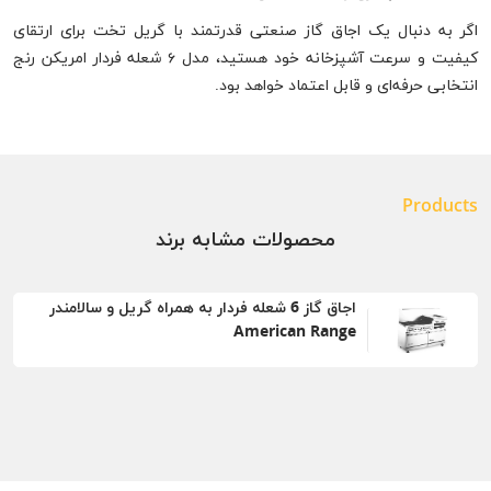
اگر به دنبال یک اجاق گاز صنعتی قدرتمند با گریل تخت برای ارتقای
کیفیت و سرعت آشپزخانه خود هستید، مدل ۶ شعله فردار امریکن رنج
انتخابی حرفه‌ای و قابل اعتماد خواهد بود.
Products
محصولات مشابه برند
اجاق گاز 6 شعله فردار به همراه گريل و سالامندر
American Range