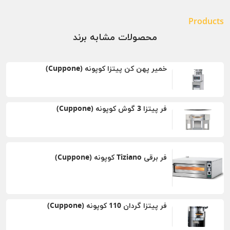
Products
محصولات مشابه برند
خمیر پهن کن پیتزا کوپونه (Cuppone)
فر پیتزا 3 گوش کوپونه (Cuppone)
فر برقی Tiziano کوپونه (Cuppone)
فر پیتزا گردان 110 کوپونه (Cuppone)