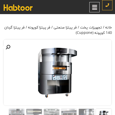
خانه
/
تجهیزات پخت
/
فر پیتزا صنعتی
/
فر پیتزا کوپونه
/ فر پیتزا گردان 140
کوپونه (Cuppone)
خانه
/
تجهیزات پخت
/
فر پیتزا صنعتی
/
فر پیتزا کوپونه
/ فر پیتزا گردان
140 کوپونه (Cuppone)