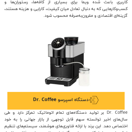
کاربری باعث شده ویما برای بسیاری از کافه‌ها، رستوران‌ها و
کسب‌وکارهایی که به دنبال تعادل میان کیفیت، کارایی و هزینه هستند،
گزینه‌ای اقتصادی و مقرون‌به‌صرفه محسوب شود.
دستگاه اسپرسو Dr. Coffee
Dr. Coffee بر تولید دستگاه‌های تمام اتوماتیک تمرکز دارد و طی
سال‌های اخیر توانسته سهم قابل توجهی از بازار جهانی را به خود
اختصاص دهد. این برند با ارائه فناوری‌های هوشمند، سیستم‌های تنظیم