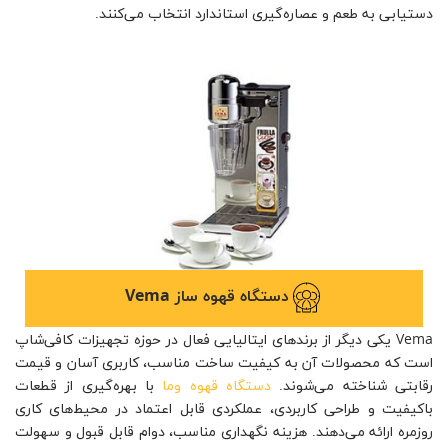
دستیابی به طعم و عصاره‌گیری استاندارد انتخاب می‌کنند.
دستگاه قهوه ساز Vema
Vema یکی دیگر از برندهای ایتالیایی فعال در حوزه تجهیزات کافی‌شاپ
است که محصولات آن به کیفیت ساخت مناسب، کاربری آسان و قیمت
رقابتی شناخته می‌شوند.
دستگاه قهوه وما
با بهره‌گیری از قطعات
باکیفیت و طراحی کاربردی، عملکردی قابل اعتماد در محیط‌های کاری
روزمره ارائه می‌دهند. هزینه نگهداری مناسب، دوام قابل قبول و سهولت