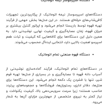
دستگاه اسپرسوساز نیمه اتوماتیک
دستگاه‌های اسپرسوساز نیمه اتوماتیک از پرکاربردترین تجهیزات
کافی‌شاپ‌های حرفه‌ای هستند. در این مدل‌ها بخش مهمی از فرآیند
تهیه قهوه توسط باریستا انجام می‌شود و اپراتور کنترل بیشتری بر
میزان قهوه، زمان عصاره‌گیری و کیفیت نهایی نوشیدنی دارد. به
همین دلیل این دستگاه‌ها برای کافه‌هایی که کیفیت و ثبات طعم
اسپرسو اهمیت بالایی دارد، انتخابی ایده‌آل محسوب می‌شوند.
دستگاه قهوه صنعتی تمام اتوماتیک
در دستگاه‌های تمام اتوماتیک، فرآیند آماده‌سازی نوشیدنی از
آسیاب دانه قهوه تا عصاره‌گیری و در بسیاری از مدل‌ها تهیه فوم
شیر، تنها با فشردن یک دکمه انجام می‌شود. این دستگاه‌ها برای
هتل‌ها، دفاتر اداری، رستوران‌ها، فروشگاه‌ها و مجموعه‌های پرتردد
مناسب هستند؛ زیرا سرعت سرویس‌دهی بالا، کیفیت یکنواخت و
نیاز کمتر به نیروی متخصص از مهم‌ترین مزایای آن‌ها به شمار
می‌رود.