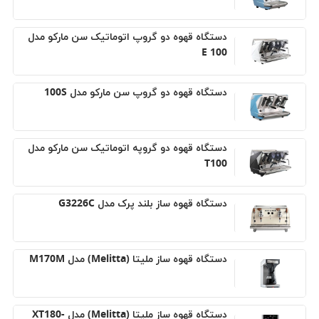
دستگاه قهوه دو گروپ اتوماتیک سن مارکو مدل
100 E
دستگاه قهوه دو گروپ سن مارکو مدل 100S
دستگاه قهوه دو گروپه اتوماتیک سن مارکو مدل
T100
دستگاه قهوه ساز بلند پرک مدل G3226C
دستگاه قهوه ساز ملیتا (Melitta) مدل M170M
دستگاه قهوه ساز ملیتا (Melitta) مدل XT180-