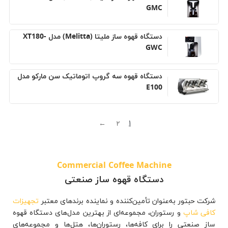
GMC
دستگاه قهوه ساز ملیتا (Melitta) مدل XT180-
GWC
دستگاه قهوه سه گروپ اتوماتیک سن مارکو مدل
E100
۱
←
۲
Commercial Coffee Machine
دستگاه قهوه ساز صنعتی
شرکت حبتور به‌عنوان تأمین‌کننده و نماینده برندهای معتبر
تجهیزات
کافی شاپ
و رستوران، مجموعه‌ای از بهترین مدل‌های دستگاه قهوه
ساز صنعتی را برای کافه‌ها، رستوران‌ها، هتل‌ها و مجموعه‌های