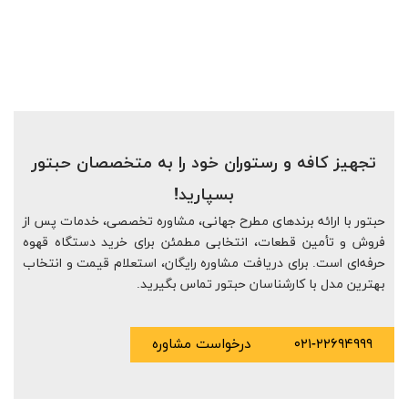
تجهیز کافه و رستوران خود را به متخصصان حبتور
بسپارید!
حبتور با ارائه برندهای مطرح جهانی، مشاوره تخصصی، خدمات پس از
فروش و تأمین قطعات، انتخابی مطمئن برای خرید دستگاه قهوه
حرفه‌ای است. برای دریافت مشاوره رایگان، استعلام قیمت و انتخاب
بهترین مدل با کارشناسان حبتور تماس بگیرید.
۰۲۱-۲۲۶۹۴۹۹۹
درخواست مشاوره