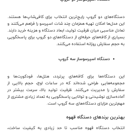
دستگاه‌های دو گروپ رایج‌ترین انتخاب برای کافی‌شاپ‌ها هستند.
این مدل‌ها امکان تهیه همزمان چند شات اسپرسو را فراهم می‌کنند و
تعادل مناسبی میان ظرفیت تولید، ابعاد دستگاه و هزینه خرید دارند.
بسیاری از کافه‌های حرفه‌ای از دستگاه‌های دو گروپ برای پاسخگویی
به حجم سفارش روزانه استفاده می‌کنند.
دستگاه اسپرسوساز سه گروپ
این دستگاه‌ها برای کافه‌های پرتردد، هتل‌ها، فودکورت‌ها و
مجموعه‌هایی طراحی شده‌اند که در ساعات اوج، حجم بالایی از
سفارش را مدیریت می‌کنند. ظرفیت تولید بالا، سرعت بیشتر در
آماده‌سازی نوشیدنی و توانایی پاسخگویی به تعداد زیادی مشتری از
مهم‌ترین مزایای دستگاه‌های سه گروپ است.
بهترین برندهای دستگاه قهوه
انتخاب دستگاه قهوه مناسب تا حد زیادی به کیفیت ساخت،