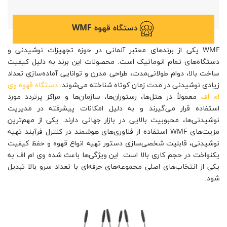
دستگاه قهوه WMF
WMF یکی از برندهای معتبر آلمانی در حوزه تجهیزات نوشیدنی و
دستگاه‌های تمام اتوماتیک است. محصولات این برند به دلیل کیفیت
ساخت بالا، دوام طولانی‌مدت، طراحی مدرن و توانایی آماده‌سازی تعداد
زیادی نوشیدنی در مدت زمان کوتاه شناخته می‌شوند.
دستگاه قهوه وی
ام اف
معمولاً در هتل‌ها، رستوران‌ها، سازمان‌ها و مراکز پرتردد مورد
استفاده قرار می‌گیرند و به دلیل امکانات پیشرفته در مدیریت
نوشیدنی‌ها، محبوبیت بالایی در بازار جهانی دارند. یکی از مهم‌ترین
مزیت‌های WMF استفاده از فناوری‌های هوشمند در کنترل فرآیند تهیه
نوشیدنی، قابلیت شخصی‌سازی دستور تهیه انواع قهوه و حفظ کیفیت
یکنواخت در حجم کاری بالا است. این ویژگی‌ها باعث شده وی ام اف به
یکی از انتخاب‌های اصلی مجموعه‌های حرفه‌ای با تعداد سرو بالا تبدیل
شود.