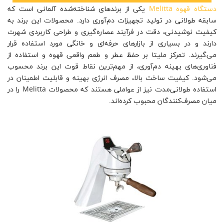
دستگاه قهوه Melitta
یکی از برندهای شناخته‌شده آلمانی است که
سابقه طولانی در تولید تجهیزات دم‌آوری دارد. محصولات این برند به
کیفیت نوشیدنی، دقت در فرآیند عصاره‌گیری و طراحی کاربردی شهرت
دارند و در بسیاری از بازارهای حرفه‌ای و خانگی مورد استفاده قرار
می‌گیرند. تمرکز ملیتا بر حفظ عطر و طعم واقعی قهوه و استفاده از
فناوری‌های بهینه دم‌آوری، از مهم‌ترین نقاط قوت این برند محسوب
می‌شود. کیفیت ساخت بالا، مصرف انرژی بهینه و قابلیت اطمینان در
استفاده طولانی‌مدت نیز از عواملی هستند که محصولات Melitta را در
میان مصرف‌کنندگان محبوب کرده‌اند.