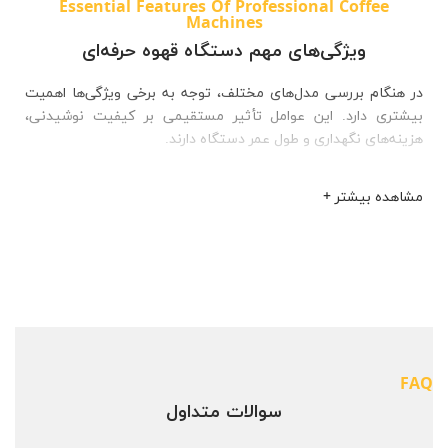
Essential Features Of Professional Coffee
Machines
ویژگی‌های مهم دستگاه‌ قهوه حرفه‌ای
در هنگام بررسی مدل‌های مختلف، توجه به برخی ویژگی‌ها اهمیت
بیشتری دارد. این عوامل تأثیر مستقیمی بر کیفیت نوشیدنی،
هزینه‌های نگهداری و طول عمر دستگاه دارند.
مشاهده بیشتر +
FAQ
سوالات متداول