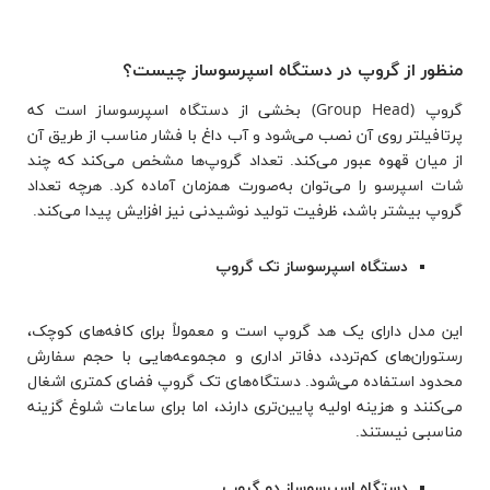
منظور از گروپ در دستگاه اسپرسوساز چیست؟
گروپ (Group Head) بخشی از دستگاه اسپرسوساز است که
پرتافیلتر روی آن نصب می‌شود و آب داغ با فشار مناسب از طریق آن
از میان قهوه عبور می‌کند. تعداد گروپ‌ها مشخص می‌کند که چند
شات اسپرسو را می‌توان به‌صورت همزمان آماده کرد. هرچه تعداد
گروپ بیشتر باشد، ظرفیت تولید نوشیدنی نیز افزایش پیدا می‌کند.
دستگاه اسپرسوساز تک گروپ
این مدل دارای یک هد گروپ است و معمولاً برای کافه‌های کوچک،
رستوران‌های کم‌تردد، دفاتر اداری و مجموعه‌هایی با حجم سفارش
محدود استفاده می‌شود. دستگاه‌های تک گروپ فضای کمتری اشغال
می‌کنند و هزینه اولیه پایین‌تری دارند، اما برای ساعات شلوغ گزینه
مناسبی نیستند.
دستگاه اسپرسوساز دو گروپ