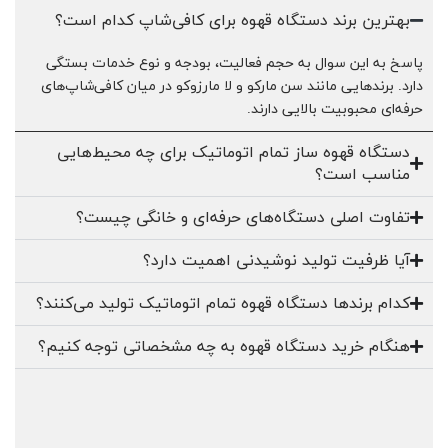
بهترین برند دستگاه قهوه برای کافی‌شاپ کدام است؟
پاسخ به این سوال به حجم فعالیت، بودجه و نوع خدمات بستگی
دارد. برندهایی مانند سن مارکو و لا مارزوکو در میان کافی‌شاپ‌های
حرفه‌ای محبوبیت بالایی دارند.
دستگاه قهوه ساز تمام اتوماتیک برای چه محیط‌هایی
مناسب است؟
تفاوت اصلی دستگاه‌های حرفه‌ای و خانگی چیست؟
آیا ظرفیت تولید نوشیدنی اهمیت دارد؟
کدام برندها دستگاه قهوه تمام اتوماتیک تولید می‌کنند؟
هنگام خرید دستگاه قهوه به چه مشخصاتی توجه کنیم؟