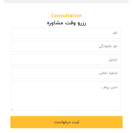
Consultation
رزرو وقت مشاوره