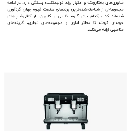
فناوری‌های به‌کاررفته و اعتبار برند تولیدکننده بستگی دارد. در ادامه
مجموعه‌ای از شناخته‌شده‌ترین برندهای صنعت قهوه جهان گردآوری
شده‌اند که هرکدام برای گروه خاصی از کاربران، از کافی‌شاپ‌های
حرفه‌ای گرفته تا دفاتر اداری و مجموعه‌های تجاری، گزینه‌های
مناسبی ارائه می‌کنند.