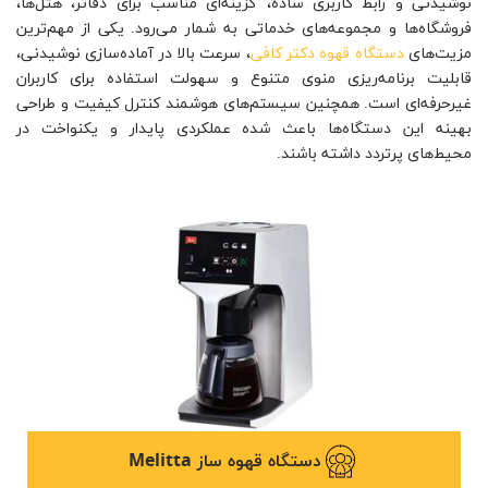
نوشیدنی و رابط کاربری ساده، گزینه‌ای مناسب برای دفاتر، هتل‌ها،
فروشگاه‌ها و مجموعه‌های خدماتی به شمار می‌رود. یکی از مهم‌ترین
مزیت‌های
دستگاه قهوه دکتر کافی
، سرعت بالا در آماده‌سازی نوشیدنی،
قابلیت برنامه‌ریزی منوی متنوع و سهولت استفاده برای کاربران
غیرحرفه‌ای است. همچنین سیستم‌های هوشمند کنترل کیفیت و طراحی
بهینه این دستگاه‌ها باعث شده عملکردی پایدار و یکنواخت در
محیط‌های پرتردد داشته باشند.
دستگاه قهوه ساز Melitta