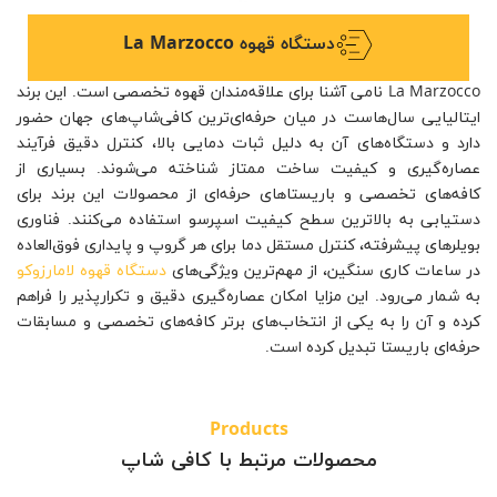
دستگاه قهوه La Marzocco
La Marzocco نامی آشنا برای علاقه‌مندان قهوه تخصصی است. این برند
ایتالیایی سال‌هاست در میان حرفه‌ای‌ترین کافی‌شاپ‌های جهان حضور
دارد و دستگاه‌های آن به دلیل ثبات دمایی بالا، کنترل دقیق فرآیند
عصاره‌گیری و کیفیت ساخت ممتاز شناخته می‌شوند. بسیاری از
کافه‌های تخصصی و باریستاهای حرفه‌ای از محصولات این برند برای
دستیابی به بالاترین سطح کیفیت اسپرسو استفاده می‌کنند. فناوری
بویلرهای پیشرفته، کنترل مستقل دما برای هر گروپ و پایداری فوق‌العاده
در ساعات کاری سنگین، از مهم‌ترین ویژگی‌های
دستگاه قهوه لامارزوکو
به شمار می‌رود. این مزایا امکان عصاره‌گیری دقیق و تکرارپذیر را فراهم
کرده و آن را به یکی از انتخاب‌های برتر کافه‌های تخصصی و مسابقات
حرفه‌ای باریستا تبدیل کرده است.
Products
محصولات مرتبط با کافی شاپ