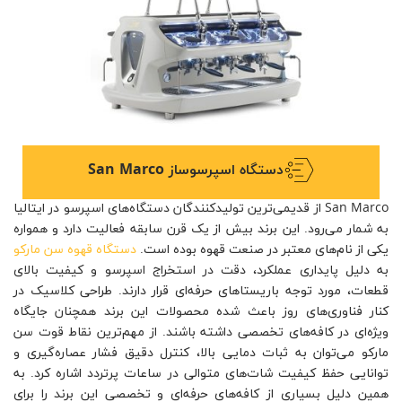
دستگاه اسپرسوساز San Marco
San Marco از قدیمی‌ترین تولیدکنندگان دستگاه‌های اسپرسو در ایتالیا
به شمار می‌رود. این برند بیش از یک قرن سابقه فعالیت دارد و همواره
یکی از نام‌های معتبر در صنعت قهوه بوده است.
دستگاه قهوه سن مارکو
به دلیل پایداری عملکرد، دقت در استخراج اسپرسو و کیفیت بالای
قطعات، مورد توجه باریستاهای حرفه‌ای قرار دارند. طراحی کلاسیک در
کنار فناوری‌های روز باعث شده محصولات این برند همچنان جایگاه
ویژه‌ای در کافه‌های تخصصی داشته باشند. از مهم‌ترین نقاط قوت سن
مارکو می‌توان به ثبات دمایی بالا، کنترل دقیق فشار عصاره‌گیری و
توانایی حفظ کیفیت شات‌های متوالی در ساعات پرتردد اشاره کرد. به
همین دلیل بسیاری از کافه‌های حرفه‌ای و تخصصی این برند را برای