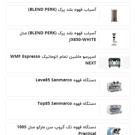
آسیاب قهوه بلند پرک (BLEND PERK)
آسیاب قهوه بلند پرک (BLEND PERK) مدل
JX650-WHITE
اسپرسو ماشین تمام‌ اتوماتیک WMF Espresso
NEXT
دستگاه قهوه Leva85 Sanmarco
دستگاه قهوه Top85 Sanmarco
دستگاه قهوه تک گروپ سن مارکو مدل 100S
Practical