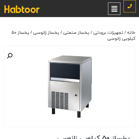
خانه
/
تجهیزات برودتی
/
یخساز صنعتی
/
یخساز زانوسی
/ یخساز ۵۰ کیلویی
زانوسی
خانه
/
تجهیزات برودتی
/
یخساز صنعتی
/
یخساز زانوسی
/ یخساز ۵۰
کیلویی زانوسی
یخساز ۵۰ کیلویی زانوسی