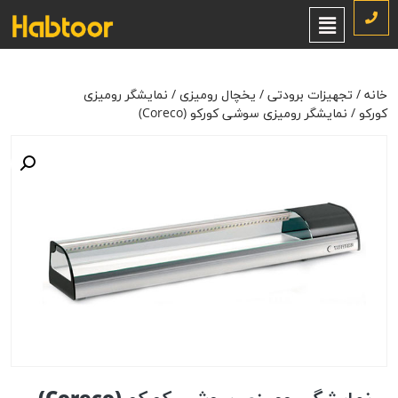
خانه
/
تجهیزات برودتی
/
یخچال رومیزی
/
نمایشگر رومیزی کورکو
/ نمایشگر
رومیزی سوشی کورکو (Coreco)
خانه
/
تجهیزات برودتی
/
یخچال رومیزی
/
نمایشگر رومیزی
کورکو
/ نمایشگر رومیزی سوشی کورکو (Coreco)