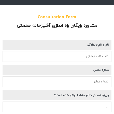
Consultation Form
مشاوره رایگان راه اندازی آشپزخانه صنعتی
م و نام‌خانوادگی
اره تماس
وژه شما در کدام منطقه واقع شده است؟