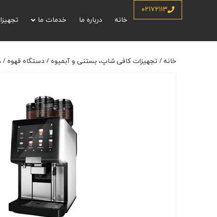
خانه
/
تجهیزات کافی شاپ، بستنی و آبمیوه
/
دستگاه قهوه
/
دستگاه قهوه و
۰۲۱۷۲۱۱۳
خانه
درباره ما
خدمات ما
تجهیزا
خانه
/
تجهیزات کافی شاپ، بستنی و آبمیوه
/
دستگاه قهوه
/
د