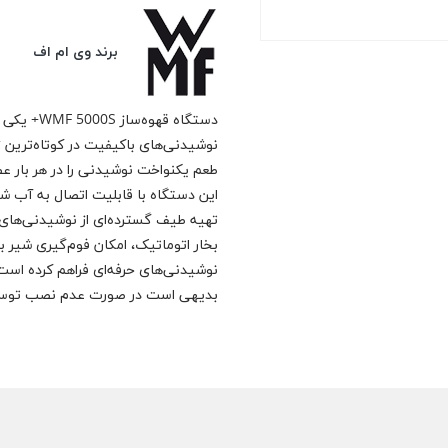
برند وی ام اف
دستگاه قهو
نوشیدنی‌های باکیفیت در کوتاه‌ترین ز
طعم یکنواخت نوشیدنی را در هر بار ع
تهیه طیف گسترده‌ای از نوشیدنی‌های ب
بخار اتوماتیک، امکان فوم‌گیری شیر با
نوشیدنی‌های حرفه‌ای فراهم کرده است
بدیهی است در صورت عدم نصب توسط 