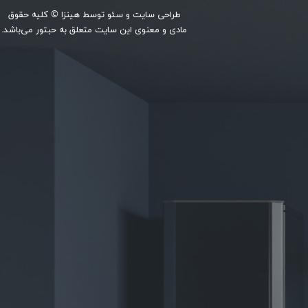
طراحی سایت
و
سئو
توسط
هینزا
© کلیه حقوق
مادی و معنوی این سایت متعلق به حبتور می‌باشد.