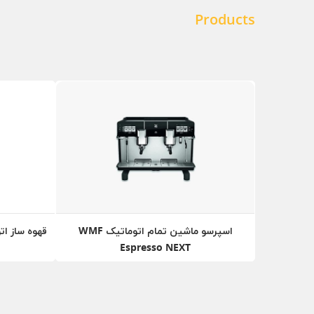
Products
اسپرسو ماشین تمام‌ اتوماتیک WMF
Espresso NEXT