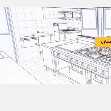
شاوره