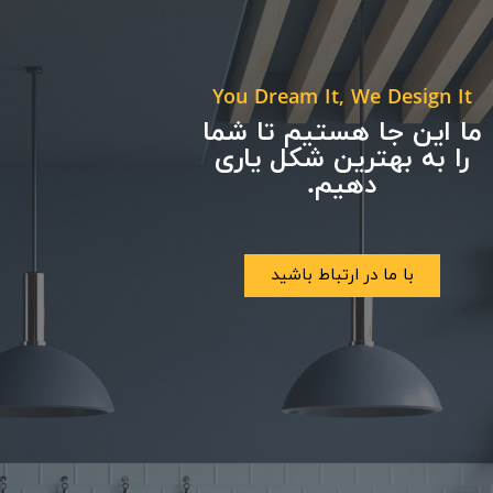
You Dream It, We Design It
ما این جا هستیم تا شما
را به بهترین شکل یاری
دهیم.
با ما در ارتباط باشید