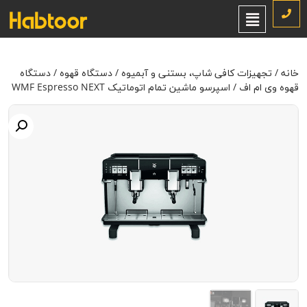
خانه
/
تجهیزات کافی شاپ، بستنی و آبمیوه
/
دستگاه قهوه
/
دستگاه قهوه
وی ام اف
/ اسپرسو ماشین تمام‌ اتوماتیک WMF Espresso NEXT
خانه
/
تجهیزات کافی شاپ، بستنی و آبمیوه
/
دستگاه قهوه
/
دستگاه
قهوه وی ام اف
/ اسپرسو ماشین تمام‌ اتوماتیک WMF Espresso NEXT