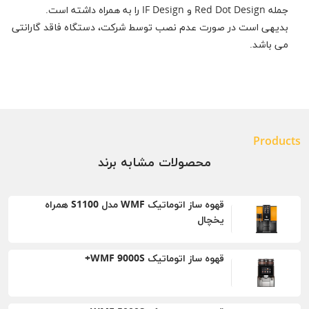
جمله Red Dot Design و IF Design را به همراه داشته است.
بدیهی است در صورت عدم نصب توسط شرکت، دستگاه فاقد گارانتی
می باشد.
Products
محصولات مشابه برند
قهوه ساز اتوماتیک WMF مدل S1100 همراه
یخچال
قهوه ساز اتوماتیک WMF 9000S+