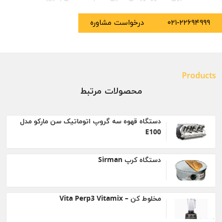
۰۲۱-۲۲۶۹۴۹۹۹
درخواست مشاوره
Products
محصولات مرتبط
دستگاه قهوه سه گروپ اتوماتیک سن مارکو مدل
E100
دستگاه کرپ Sirman
مخلوط کن – Vita Perp3 Vitamix