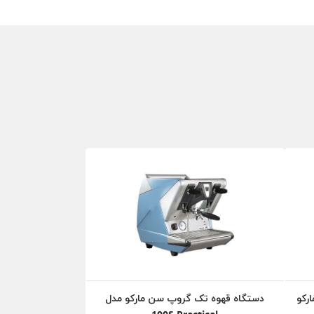
رکو
دستگاه قهوه تک گروپ سن مارکو مدل