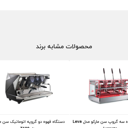
محصولات مشابه برند
دستگاه قهوه سه گروپ سن مارکو مدل Leva
دستگاه قهوه دو گروپه اتوماتیک سن ما