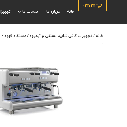
خانه
/
تجهیزات کافی شاپ، بستنی و آبمیوه
/
دستگاه قهوه
/
قهوه ساز اتوم
۰۲۱۷۲۱۱۳
خانه
درباره ما
خدمات ما
تجهیزا
خانه
/
تجهیزات کافی شاپ، بستنی و آبمیوه
/
دستگاه قهوه
/
ق