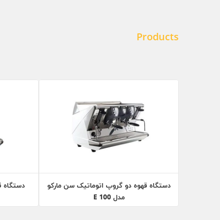
Products
دستگاه قهوه دو گروپ اتوماتیک سن مارکو
دستگاه ق
مدل 100 E