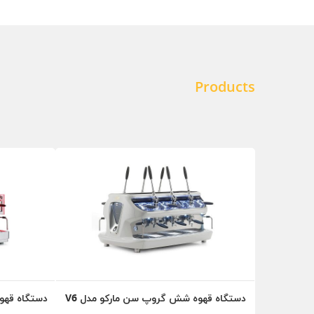
Products
دستگاه قهوه شش گروپ سن مارکو مدل V6