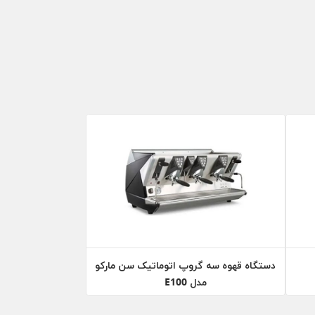
دستگاه قهوه سه گروپ اتوماتیک سن مارکو
مدل E100