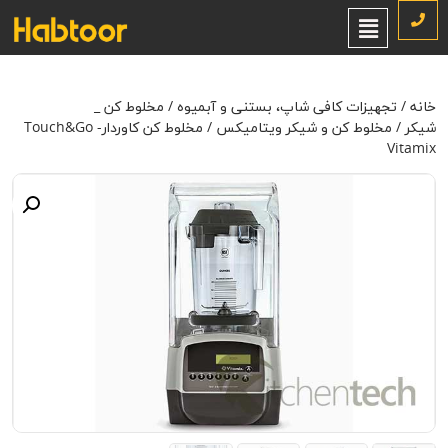
خانه
/
تجهیزات کافی شاپ، بستنی و آبمیوه
/
مخلوط کن _ شیکر
/
مخلوط
کن و شیکر ویتامیکس
/ مخلوط کن کاوردار- Touch&Go Vitamix
خانه
/
تجهیزات کافی شاپ، بستنی و آبمیوه
/
مخلوط کن _
شیکر
/
مخلوط کن و شیکر ویتامیکس
/ مخلوط کن کاوردار- Touch&Go
Vitamix