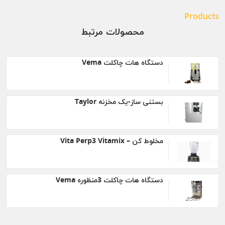
Products
محصولات مرتبط
دستگاه هات چاکلت Vema
بستنی ساز-یک مخزنه Taylor
مخلوط کن – Vita Perp3 Vitamix
دستگاه هات چاکلت 3منظوره Vema