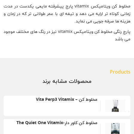
مخلوط کن ویتامیکس vitamix پارچ پیشرفته مایعی یکدست در مدت
زمانی کوتاه تر ارایه می دهد و تیغه ای با عمر طولانی تر که در زمان و
هزینه ها صرفه جویی می نماید.
پارچ رنگی مخلوط کن ویتامیکس vitamix نیز در رنگ های مختلف موجود
می باشد
Products
محصولات مشابه برند
مخلوط کن – Vita Perp3 Vitamix
مخلوط کن کاور دار-The Quiet One Vitamix