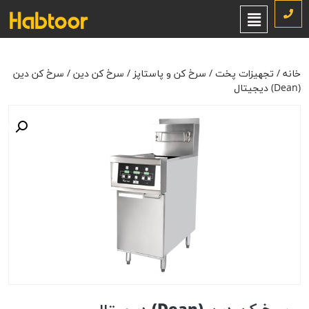
خانه
/
تجهیزات پخت
/
سرخ کن و پاستاپز
/
سرخ کن دین
/ سرخ کن دین
(Dean) دیجیتال
خانه
/
تجهیزات پخت
/
سرخ کن و پاستاپز
/
سرخ کن دین
/ سرخ کن دین
(Dean) دیجیتال