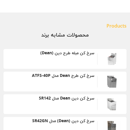
Products
محصولات مشابه برند
سرخ کن مبله طرح دین (Dean)
سرخ کن طرح Dean مدل ATFS-40P
سرخ کن دین Dean مدل SR142
سرخ کن دین (Dean) مدل SR42GN